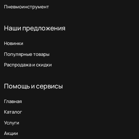
Пневмоинструмент
Наши предложения
Новинки
Популярные товары
Распродажа и скидки
Помощь и сервисы
Главная
Каталог
Услуги
Акции