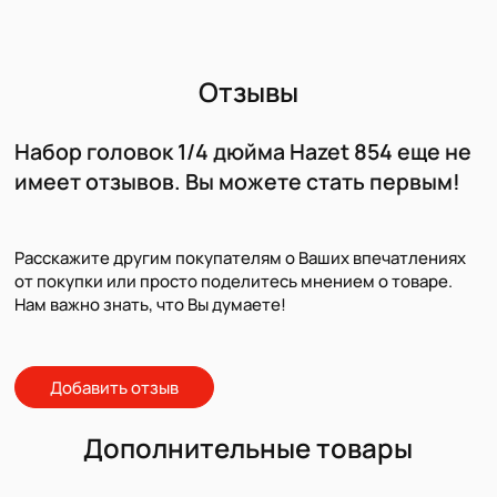
Отзывы
Набор головок 1/4 дюйма Hazet 854 еще не
имеет отзывов. Вы можете стать первым!
Расскажите другим покупателям о Ваших впечатлениях
от покупки или просто поделитесь мнением о товаре.
Нам важно знать, что Вы думаете!
Добавить отзыв
Дополнительные товары