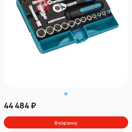
44 484 ₽
В корзину