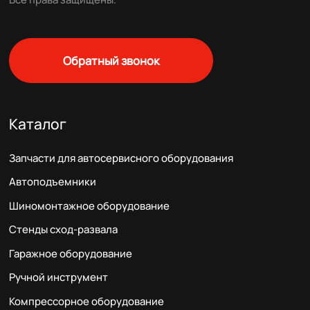
Обратный звонок
Каталог
Запчасти для автосервисного оборудования
Автоподъемники
Шиномонтажное оборудование
Стенды сход-развала
Гаражное оборудование
Ручной инструмент
Компрессорное оборудование