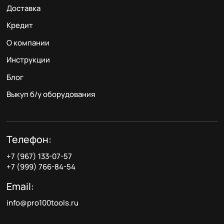
Доставка
Кредит
О компании
Инструкции
Блог
Выкуп б/у оборудования
Телефон:
+7 (967) 133-07-57
+7 (999) 766-84-54
Email:
info@pro100tools.ru