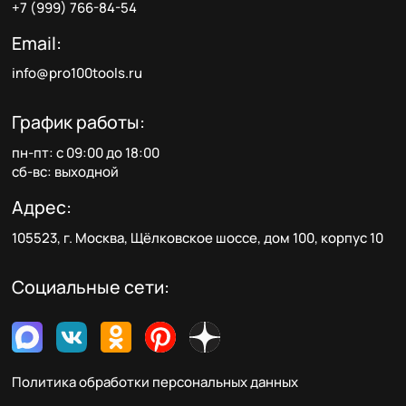
+7 (999) 766-84-54
Email:
info@pro100tools.ru
График работы:
пн-пт: с 09:00 до 18:00
сб-вс: выходной
Адрес:
105523, г. Москва, Щёлковское шоссе, дом 100, корпус 10
Социальные сети:
Политика обработки персональных данных