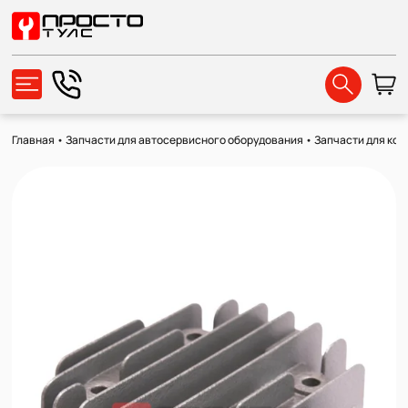
Главная
•
Запчасти для автосервисного оборудования
•
Запчасти для ко