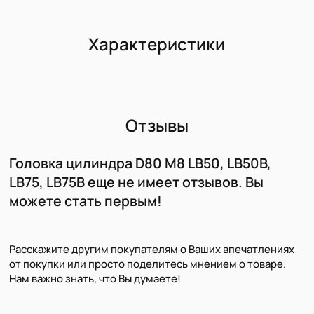
Характеристики
Отзывы
Головка цилиндра D80 M8 LB50, LB50В,
LB75, LB75В еще не имеет отзывов. Вы
можете стать первым!
Расскажите другим покупателям о Ваших впечатлениях
от покупки или просто поделитесь мнением о товаре.
Нам важно знать, что Вы думаете!