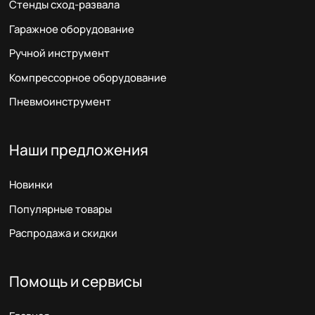
Стенды сход-развала
Гаражное оборудование
Ручной инструмент
Компрессорное оборудование
Пневмоинструмент
Наши предложения
Новинки
Популярные товары
Распродажа и скидки
Помощь и сервисы