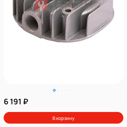
6 191 ₽
В корзину