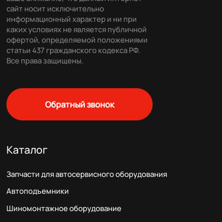
сайт носит исключительно
информационный характер и ни при
каких условиях не является публичной
офертой, определяемой положениями
статьи 437 гражданского кодекса РФ.
Все права защищены.
Обратный звонок
Каталог
Запчасти для автосервисного оборудования
Автоподъемники
Шиномонтажное оборудование