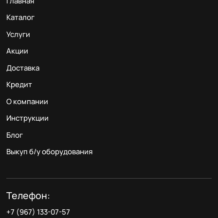
Главная
Каталог
Услуги
Акции
Доставка
Кредит
О компании
Инструкции
Блог
Выкуп б/у оборудования
Телефон:
+7 (967) 133-07-57