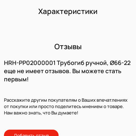
Характеристики
Отзывы
HRH-PP02000001 Трубогиб ручной, Ø66-22
еще не имеет отзывов. Вы можете стать
первым!
Расскажите другим покупателям о Ваших впечатлениях
от покупки или просто поделитесь мнением о товаре.
Нам важно знать, что Вы думаете!
Добавить отзыв