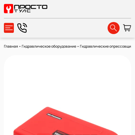
Главная
•
Гидравлическое оборудование
•
Гидравлические опрессовщик