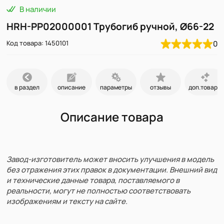
В наличии
HRH-PP02000001 Трубогиб ручной, Ø66-22
Код товара: 1450101
0
в раздел
описание
параметры
отзывы
доп.товары
Описание товара
Завод-изготовитель может вносить улучшения в модель
без отражения этих правок в документации. Внешний вид
и технические данные товара, поставляемого в
реальности, могут не полностью соответствовать
изображениям и тексту на сайте.