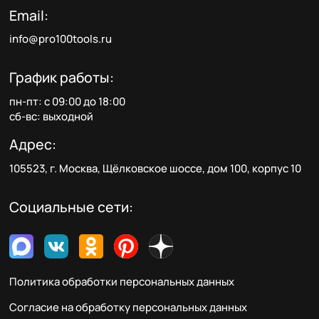
Email:
info@pro100tools.ru
График работы:
пн-пт: с 09:00 до 18:00
сб-вс: выходной
Адрес:
105523, г. Москва, Щёлковское шоссе, дом 100, корпус 10
Социальные сети:
Политика обработки персональных данных
Согласие на обработку персональных данных