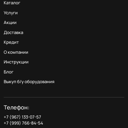
Каталог
Услуги
Акции
Доставка
Кредит
О компании
Инструкции
Блог
Выкуп б/у оборудования
Телефон:
+7 (967) 133-07-57
+7 (999) 766-84-54