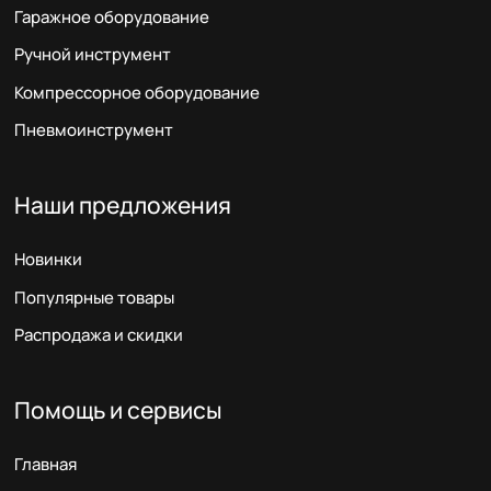
Гаражное оборудование
Ручной инструмент
Компрессорное оборудование
Пневмоинструмент
Наши предложения
Новинки
Популярные товары
Распродажа и скидки
Помощь и сервисы
Главная