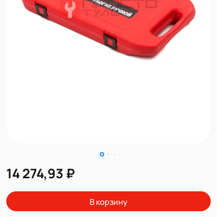
14 274,93 ₽
В корзину