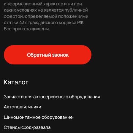
информационный характер и ни при
каких условиях не является публичной
офертой, определяемой положениями
статьи 437 гражданского кодекса РФ.
Все права защищены.
Обратный звонок
Каталог
Запчасти для автосервисного оборудования
Автоподъемники
Шиномонтажное оборудование
Стенды сход-развала