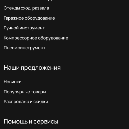
Стенды сход-развала
Гаражное оборудование
Ручной инструмент
Компрессорное оборудование
Пневмоинструмент
Наши предложения
Новинки
Популярные товары
Распродажа и скидки
Помощь и сервисы