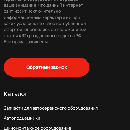
ваше внимание, что данный интернет
сайт носит исключительно
информационный характер и ни при
каких условиях не является публичной
офертой, определяемой положениями
статьи 437 гражданского кодекса РФ.
Все права защищены.
Обратный звонок
Каталог
Запчасти для автосервисного оборудования
Автоподъемники
Шиномонтажное оборудование