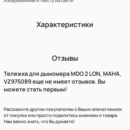
изображениям и тексту на сайте.
Характеристики
Отзывы
Тележка для дымомера MDO 2 LON, MAHA,
VZ975089 еще не имеет отзывов. Вы
можете стать первым!
Расскажите другим покупателям о Ваших впечатлениях
от покупки или просто поделитесь мнением о товаре.
Нам важно знать, что Вы думаете!