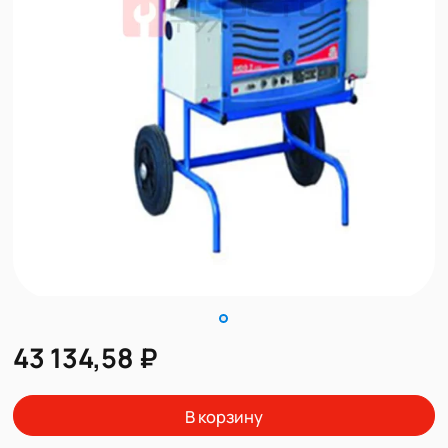
43 134,58 ₽
В корзину