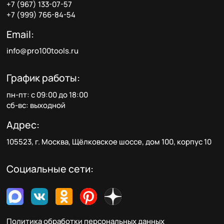
+7 (967) 133-07-57
+7 (999) 766-84-54
Email:
info@pro100tools.ru
График работы:
пн-пт: с 09:00 до 18:00
сб-вс: выходной
Адрес:
105523, г. Москва, Щёлковское шоссе, дом 100, корпус 10
Социальные сети:
Политика обработки персональных данных