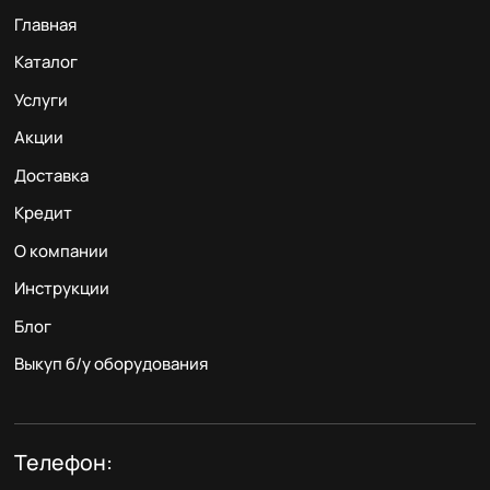
Главная
Каталог
Услуги
Акции
Доставка
Кредит
О компании
Инструкции
Блог
Выкуп б/у оборудования
Телефон: