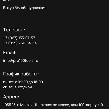
Выкуп б/у оборудования
Телефон:
+7 (967) 133-07-57
+7 (999) 766-84-54
Email:
info@pro100tools.ru
График работы:
пн-пт: с 09:00 до 18:00
сб-вс: выходной
Адрес:
105523, г. Москва, Щёлковское шоссе, дом 100, корпус 10