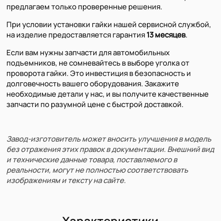
предлагаем только проверенные решения.
При условии установки гайки нашей сервисной службой,
на изделие предоставляется гарантия
13 месяцев
.
Если вам нужны запчасти для автомобильных
подъемников, не сомневайтесь в выборе уголка от
проворота гайки. Это инвестиция в безопасность и
долговечность вашего оборудования. Закажите
необходимые детали у нас, и вы получите качественные
запчасти по разумной цене с быстрой доставкой.
Завод-изготовитель может вносить улучшения в модель
без отражения этих правок в документации. Внешний вид
и технические данные товара, поставляемого в
реальности, могут не полностью соответствовать
изображениям и тексту на сайте.
Характеристики