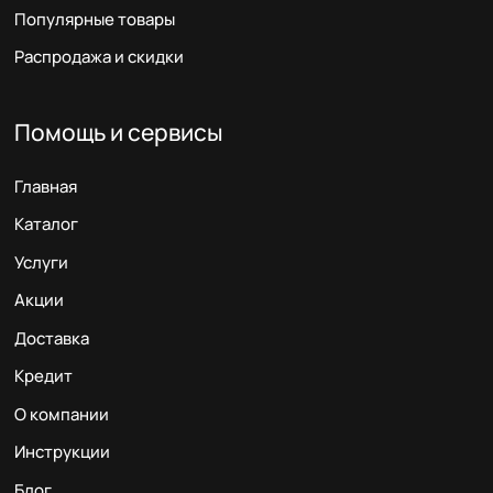
Популярные товары
Распродажа и скидки
Помощь и сервисы
Главная
Каталог
Услуги
Акции
Доставка
Кредит
О компании
Инструкции
Блог