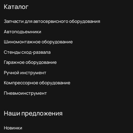
Каталог
Запчасти для автосервисного оборудования
Автоподъемники
Шиномонтажное оборудование
Стенды сход-развала
Гаражное оборудование
Ручной инструмент
Компрессорное оборудование
Пневмоинструмент
Наши предложения
Новинки