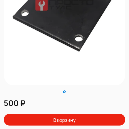
500 ₽
В корзину