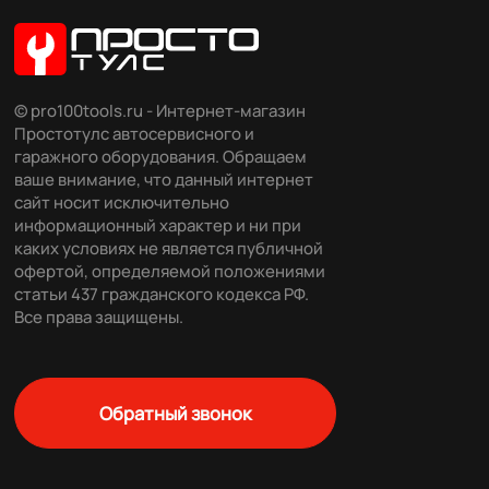
© pro100tools.ru - Интернет-магазин
Простотулс автосервисного и
гаражного оборудования. Обращаем
ваше внимание, что данный интернет
сайт носит исключительно
информационный характер и ни при
каких условиях не является публичной
офертой, определяемой положениями
статьи 437 гражданского кодекса РФ.
Все права защищены.
Обратный звонок