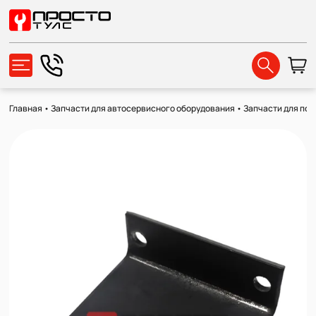
Главная
•
Запчасти для автосервисного оборудования
•
Запчасти для по