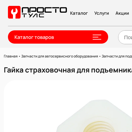
Каталог
Услуги
Акции
Каталог товаров
Главная
•
Запчасти для автосервисного оборудования
•
Запчасти для по
Гайка страховочная для подъемник