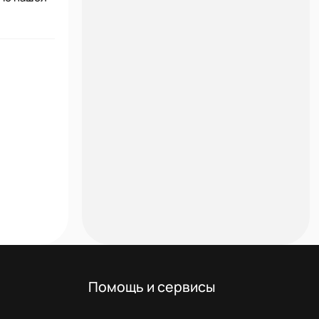
Помощь и сервисы