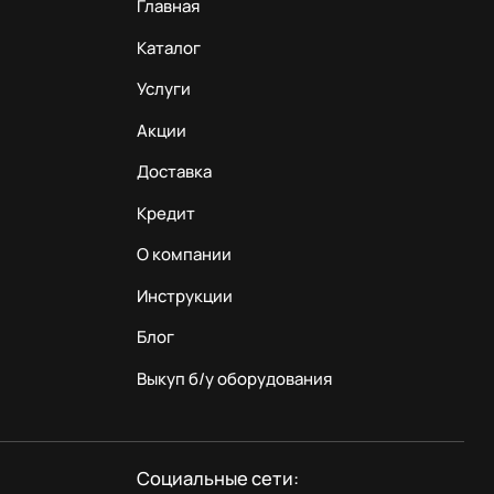
Главная
Каталог
Услуги
Акции
Доставка
Кредит
О компании
Инструкции
Блог
Выкуп б/у оборудования
Социальные сети: