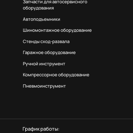
Запчасти для автосервисного
оборудования
Автоподъемники
Шиномонтажное оборудование
Стенды сход-развала
Гаражное оборудование
Ручной инструмент
Компрессорное оборудование
Пневмоинструмент
График работы: