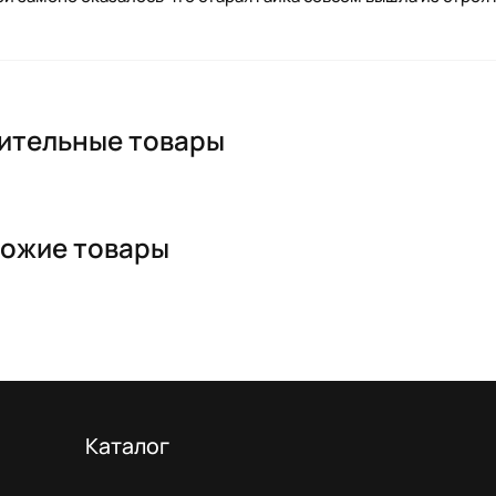
ительные товары
ожие товары
Каталог