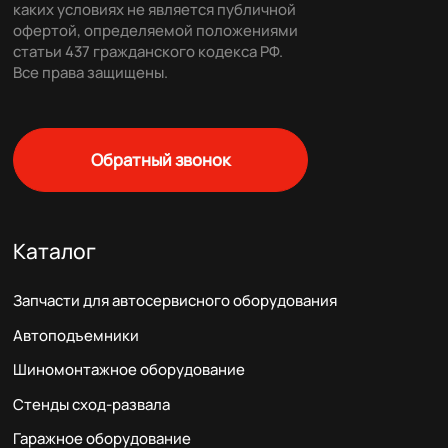
каких условиях не является публичной
офертой, определяемой положениями
статьи 437 гражданского кодекса РФ.
Все права защищены.
Обратный звонок
Каталог
Запчасти для автосервисного оборудования
Автоподъемники
Шиномонтажное оборудование
Стенды сход-развала
Гаражное оборудование