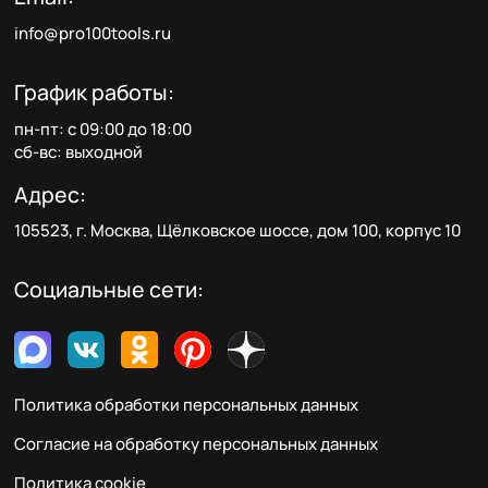
info@pro100tools.ru
График работы:
пн-пт: с 09:00 до 18:00
сб-вс: выходной
Адрес:
105523, г. Москва, Щёлковское шоссе, дом 100, корпус 10
Социальные сети:
Политика обработки персональных данных
Согласие на обработку персональных данных
Политика cookie