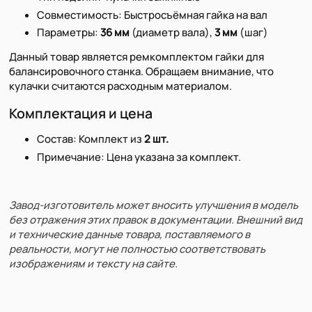
Совместимость: Быстросъёмная гайка на вал
Параметры:
36 мм
(диаметр вала),
3 мм
(шаг)
Данный товар является ремкомплектом гайки для
балансировочного станка. Обращаем внимание, что
кулачки считаются расходным материалом.
Комплектация и цена
Состав: Комплект из
2 шт.
Примечание: Цена указана за комплект.
Завод-изготовитель может вносить улучшения в модель
без отражения этих правок в документации. Внешний вид
и технические данные товара, поставляемого в
реальности, могут не полностью соответствовать
изображениям и тексту на сайте.