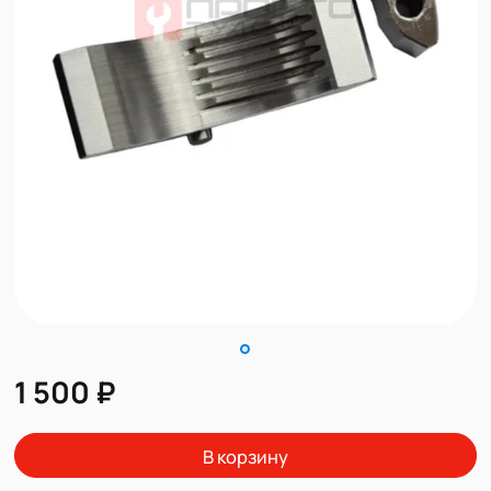
1 500 ₽
В корзину