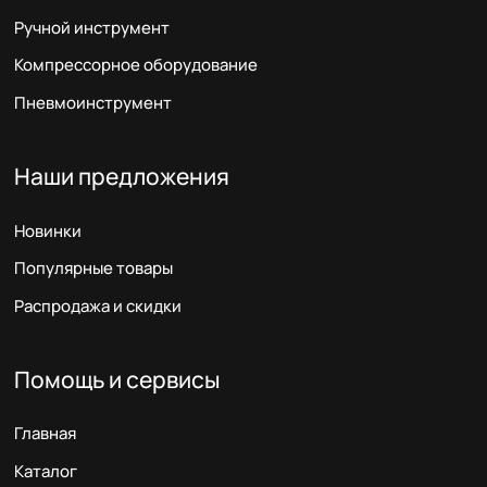
Ручной инструмент
Компрессорное оборудование
Пневмоинструмент
Наши предложения
Новинки
Популярные товары
Распродажа и скидки
Помощь и сервисы
Главная
Каталог