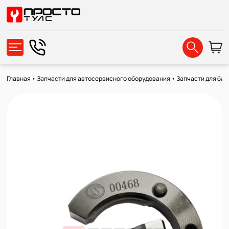
Главная
•
Запчасти для автосервисного оборудования
•
Запчасти для ба