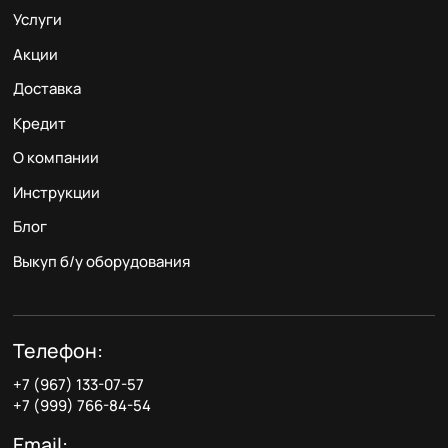
Услуги
Акции
Доставка
Кредит
О компании
Инструкции
Блог
Выкуп б/у оборудования
Телефон:
+7 (967) 133-07-57
+7 (999) 766-84-54
Email: