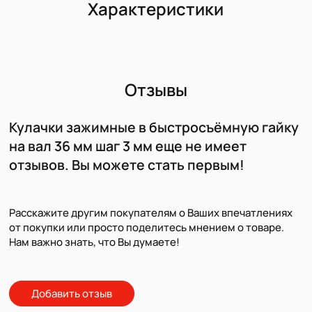
Характеристики
Отзывы
Кулачки зажимные в быстросъёмную гайку
на вал 36 мм шаг 3 мм еще не имеет
отзывов. Вы можете стать первым!
Расскажите другим покупателям о Ваших впечатлениях
от покупки или просто поделитесь мнением о товаре.
Нам важно знать, что Вы думаете!
Добавить отзыв