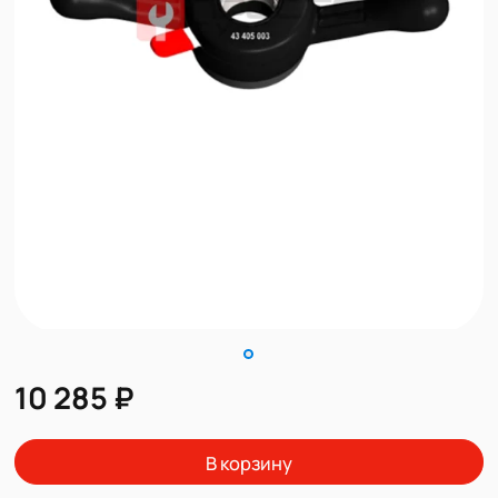
10 285 ₽
В корзину