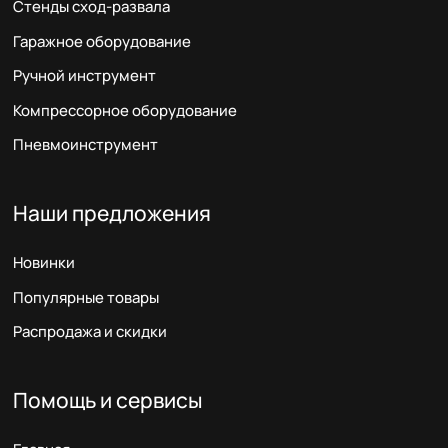
Стенды сход-развала
Гаражное оборудование
Ручной инструмент
Компрессорное оборудование
Пневмоинструмент
Наши предложения
Новинки
Популярные товары
Распродажа и скидки
Помощь и сервисы