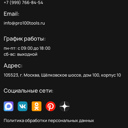
+7 (999) 766-84-54
Email:
info@pro100tools.ru
График работы:
пн-пт: с 09:00 до 18:00
сб-вс: выходной
Адрес:
105523, г. Москва, Щёлковское шоссе, дом 100, корпус 10
Социальные сети:
Политика обработки персональных данных