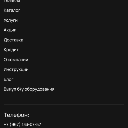
Главная
Каталог
Услуги
Акции
Доставка
Кредит
О компании
Инструкции
Блог
Выкуп б/у оборудования
Телефон:
+7 (967) 133-07-57