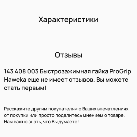
Характеристики
Отзывы
143 408 003 Быстрозажимная гайка ProGrip
Haweka еще не имеет отзывов. Вы можете
стать первым!
Расскажите другим покупателям о Ваших впечатлениях
от покупки или просто поделитесь мнением о товаре.
Нам важно знать, что Вы думаете!