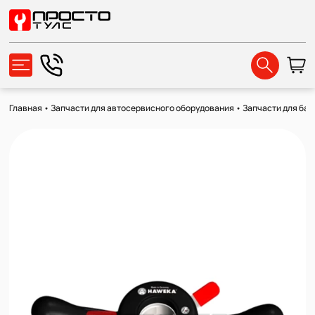
Главная
•
Запчасти для автосервисного оборудования
•
Запчасти для ба