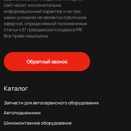
сайт носит исключительно
информационный характер и ни при
каких условиях не является публичной
офертой, определяемой положениями
статьи 437 гражданского кодекса РФ.
Все права защищены.
Обратный звонок
Каталог
Запчасти для автосервисного оборудования
Автоподъемники
Шиномонтажное оборудование