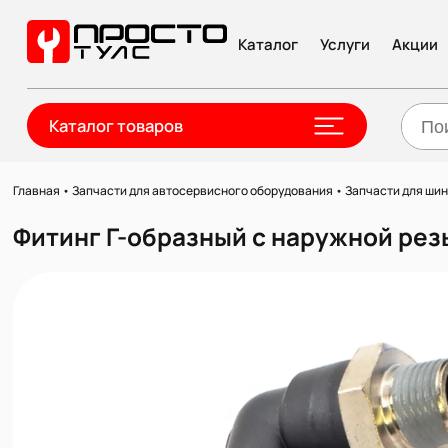
Каталог
Услуги
Акции
Каталог товаров
Главная
•
Запчасти для автосервисного оборудования
•
Запчасти для ши
Фитинг Г-образный с наружной резь