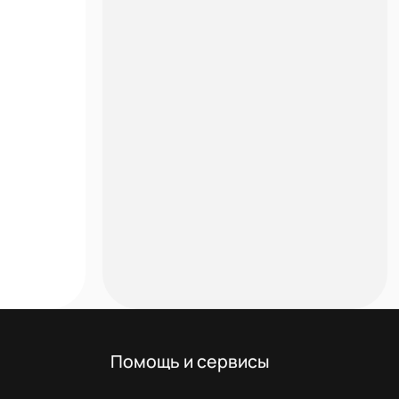
Помощь и сервисы