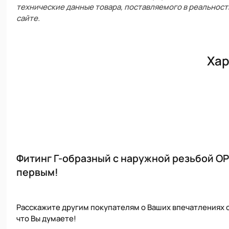
технические данные товара, поставляемого в реальност
сайте.
Хар
Фитинг Г-образный с наружной резьбой OPL
первым!
Расскажите другим покупателям о Ваших впечатлениях о
что Вы думаете!