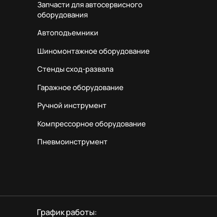
Запчасти для автосервисного
оборудования
Автоподъемники
Шиномонтажное оборудование
Стенды сход-развала
Гаражное оборудование
Ручной инструмент
Компрессорное оборудование
Пневмоинструмент
График работы: