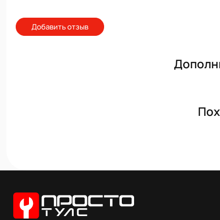
Добавить отзыв
Дополн
Пох