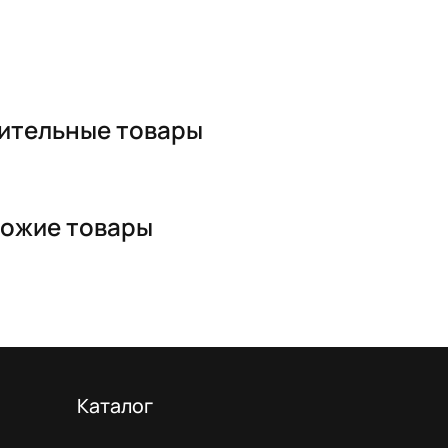
ительные товары
ожие товары
Каталог