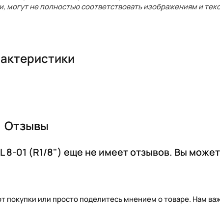
и, могут не полностью соответствовать изображениям и текс
актеристики
Отзывы
 8-01 (R1/8") еще не имеет отзывов. Вы может
т покупки или просто поделитесь мнением о товаре. Нам важ