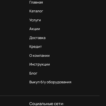
Главная
Каталог
Услуги
Акции
Доставка
Кредит
О компании
Инструкции
Блог
Выкуп б/у оборудования
Социальные сети: