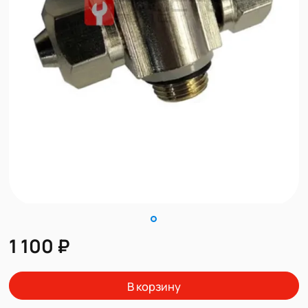
1 100 ₽
В корзину