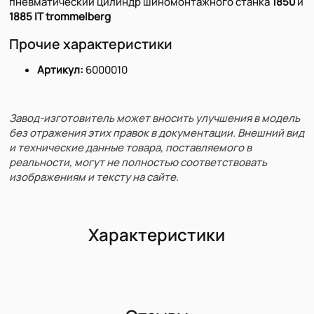
пневматический цилиндр шиномонтажного станка
1850
и
1885 IT trommelberg
Прочие характеристики
Артикул:
6000010
Завод-изготовитель может вносить улучшения в модель
без отражения этих правок в документации. Внешний вид
и технические данные товара, поставляемого в
реальности, могут не полностью соответствовать
изображениям и тексту на сайте.
Характеристики