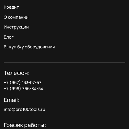
Кредит
О компании
Инструкции
Блог
Выкуп б/у оборудования
Телефон:
+7 (967) 133-07-57
+7 (999) 766-84-54
Email:
info@pro100tools.ru
График работы: