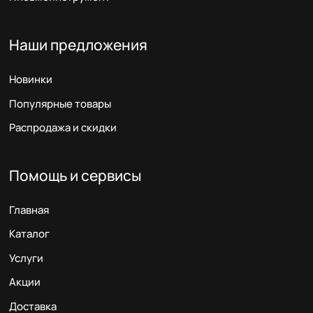
Наши предложения
Новинки
Популярные товары
Распродажа и скидки
Помощь и сервисы
Главная
Каталог
Услуги
Акции
Доставка