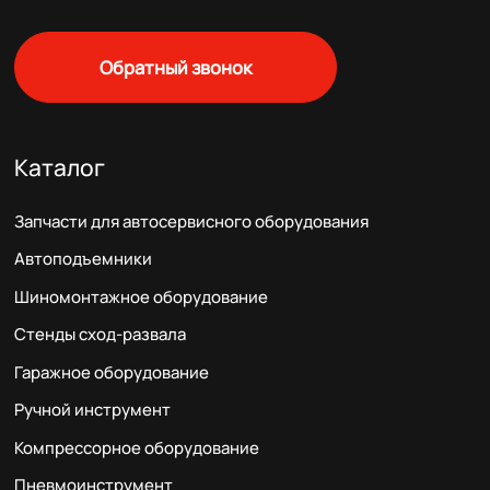
Обратный звонок
Каталог
Запчасти для автосервисного оборудования
Автоподъемники
Шиномонтажное оборудование
Стенды сход-развала
Гаражное оборудование
Ручной инструмент
Компрессорное оборудование
Пневмоинструмент