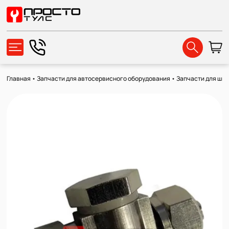
Главная
•
Запчасти для автосервисного оборудования
•
Запчасти для ши