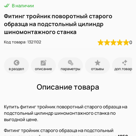
В наличии
Фитинг тройник поворотный старого
образца на подстольный цилиндр
шиномонтажного станка
Код товара: 1321102
0
в раздел
описание
параметры
отзывы
доп.товары
Описание товара
Купить фитинг тройник поворотный старого образца на
подстольный цилиндр шиномонтажного станка по
выгодной цене.
Фитинг тройник старого образца на подстольный