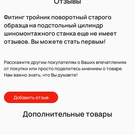
Отзывы
Фитинг тройник поворотный старого
образца на подстольный цилиндр
шиномонтажного станка еще не имеет
отзывов. Вы можете стать первым!
Расскажите другим покупателям о Ваших впечатлениях
от покупки или просто поделитесь мнением о товаре.
Нам важно знать, что Вы думаете!
Добавить отзыв
Дополнительные товары