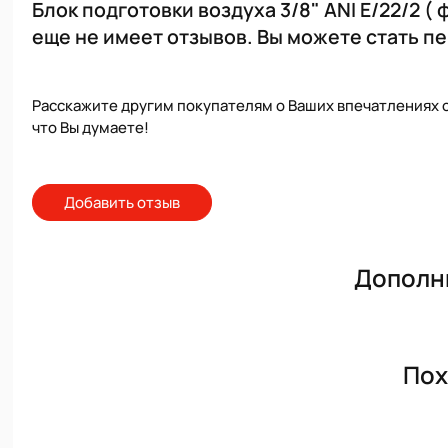
Блок подготовки воздуха 3/8" ANI E/22/2 
еще не имеет отзывов. Вы можете стать п
Расскажите другим покупателям о Ваших впечатлениях о
что Вы думаете!
Добавить отзыв
Дополн
Пох