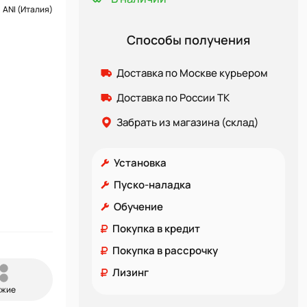
ANI (Италия)
Способы получения
Доставка по Москве курьером
Доставка по России ТК
Забрать из магазина (склад)
Установка
Пуско-наладка
Обучение
Покупка в кредит
Покупка в рассрочку
Лизинг
ожие