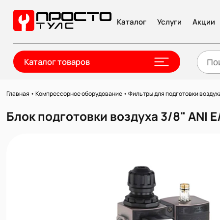
Каталог
Услуги
Акции
Каталог товаров
Главная
•
Компрессорное оборудование
•
Фильтры для подготовки возду
Блок подготовки воздуха 3/8" ANI 