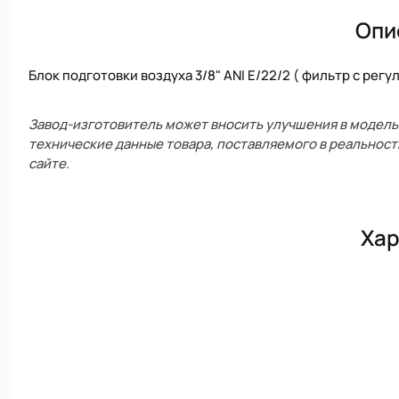
Опи
Блок подготовки воздуха 3/8" ANI E/22/2 ( фильтр с ре
Завод-изготовитель может вносить улучшения в модель 
технические данные товара, поставляемого в реальност
сайте.
Хар