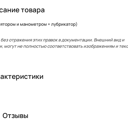
сание товара
гулятором и манометром + лубрикатор)
без отражения этих правок в документации. Внешний вид и
и, могут не полностью соответствовать изображениям и текс
актеристики
Отзывы