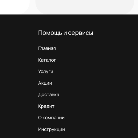
Помощь и сервисы
Главная
Каталог
Услуги
Акции
Доставка
Кредит
О компании
Инструкции