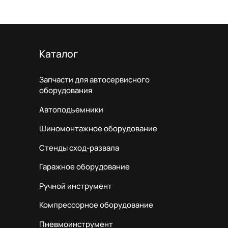
Каталог
Запчасти для автосервисного
оборудования
Автоподъемники
Шиномонтажное оборудование
Стенды сход-развала
Гаражное оборудование
Ручной инструмент
Компрессорное оборудование
Пневмоинструмент