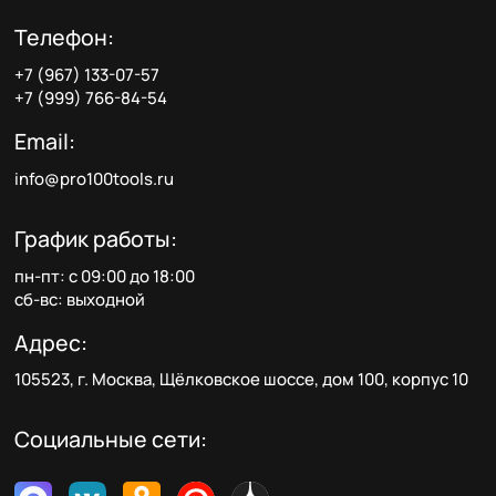
Телефон:
+7 (967) 133-07-57
+7 (999) 766-84-54
Email:
info@pro100tools.ru
График работы:
пн-пт: с 09:00 до 18:00
сб-вс: выходной
Адрес:
105523, г. Москва, Щёлковское шоссе, дом 100, корпус 10
Социальные сети: