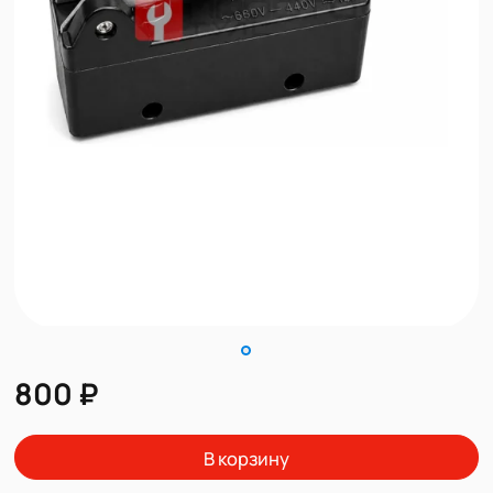
800 ₽
В корзину