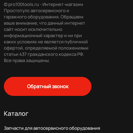
© pro100tools.ru - Интернет-магазин
Простотулс автосервисного и
гаражного оборудования. Обращаем
ваше внимание, что данный интернет
сайт носит исключительно
информационный характер и ни при
каких условиях не является публичной
офертой, определяемой положениями
статьи 437 гражданского кодекса РФ.
Все права защищены.
Обратный звонок
Каталог
Запчасти для автосервисного оборудования