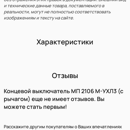
и технические данные товара, поставляемого в
реальности, могут не полностью соответствовать
изображениям и тексту на сайте.
Характеристики
Отзывы
Концевой выключатель МП 2106 М-УХЛ3 (с
рычагом) еще не имеет отзывов. Вы
можете стать первым!
Расскажите другим покупателям о Ваших впечатлениях