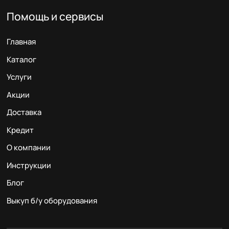
Помощь и сервисы
Главная
Каталог
Услуги
Акции
Доставка
Кредит
О компании
Инструкции
Блог
Выкуп б/у оборудования