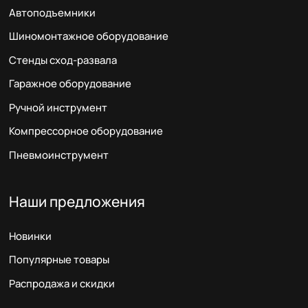
Автоподъемники
Шиномонтажное оборудование
Стенды сход-развала
Гаражное оборудование
Ручной инструмент
Компрессорное оборудование
Пневмоинструмент
Наши предложения
Новинки
Популярные товары
Распродажа и скидки