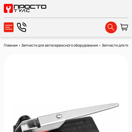
Главная
•
Запчасти для автосервисного оборудования
•
Запчасти для по