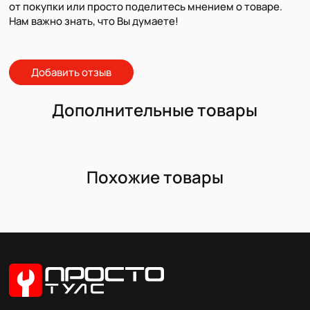
от покупки или просто поделитесь мнением о товаре.
Нам важно знать, что Вы думаете!
Добавить отзыв
Дополнительные товары
Похожие товары