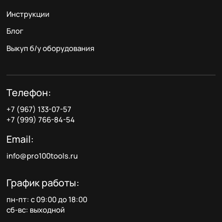
Инструкции
Блог
Выкуп б/у оборудования
Телефон:
+7 (967) 133-07-57
+7 (999) 766-84-54
Email:
info@pro100tools.ru
График работы:
пн-пт: с 09:00 до 18:00
сб-вс: выходной