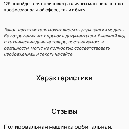
125 подойдет для полировки различных материалов как в
профессиональной сфере, так и в быту.
Завод-изготовитель может вносить улучшения в модель
без отражения этих правок в документации. Внешний вид
и технические данные товара, поставляемого в
реальности, могут не полностью соответствовать
изображениям и тексту на сайте.
Характеристики
Отзывы
Полировальная машинка орбитальная,