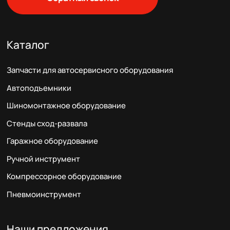
Каталог
Запчасти для автосервисного оборудования
Автоподъемники
Шиномонтажное оборудование
Стенды сход-развала
Гаражное оборудование
Ручной инструмент
Компрессорное оборудование
Пневмоинструмент
Наши предложения