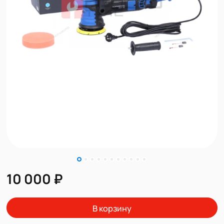
10 000 ₽
В корзину