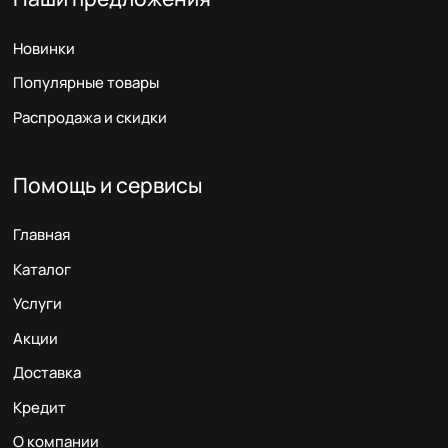
Новинки
Популярные товары
Распродажа и скидки
Помощь и сервисы
Главная
Каталог
Услуги
Акции
Доставка
Кредит
О компании