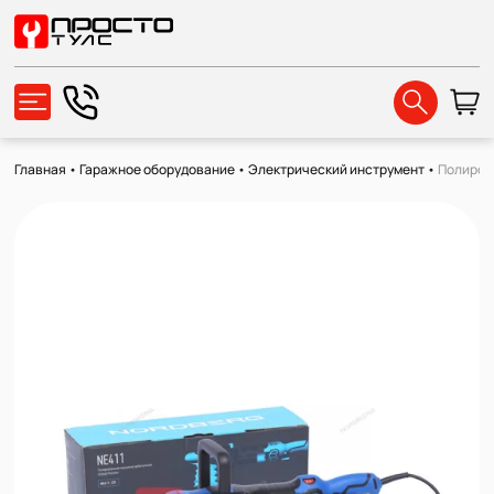
Главная
•
Гаражное оборудование
•
Электрический инструмент
•
Полирова