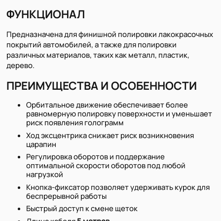
ФУНКЦИОНАЛ
Предназначена для финишной полировки лакокрасочных
покрытий автомобилей, а также для полировки
различных материалов, таких как металл, пластик,
дерево.
ПРЕИМУЩЕСТВА И ОСОБЕННОСТИ
Орбитальное движение обеспечивает более
равномерную полировку поверхности и уменьшает
риск появления голограмм
Ход эксцентрика снижает риск возникновения
царапин
Регулировка оборотов и поддержание
оптимальной скорости оборотов под любой
нагрузкой
Кнопка-фиксатор позволяет удерживать курок для
беспрерывной работы
Быстрый доступ к смене щеток