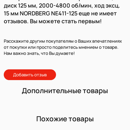
диск 125 мм, 2000-4800 об/мин, ход эксц.
15 мм NORDBERG NE411-125 еще не имеет
отзывов. Вы можете стать первым!
Расскажите другим покупателям о Ваших впечатлениях
от покупки или просто поделитесь мнением о товаре.
Нам важно знать, что Вы думаете!
Добавить отзыв
Дополнительные товары
Похожие товары