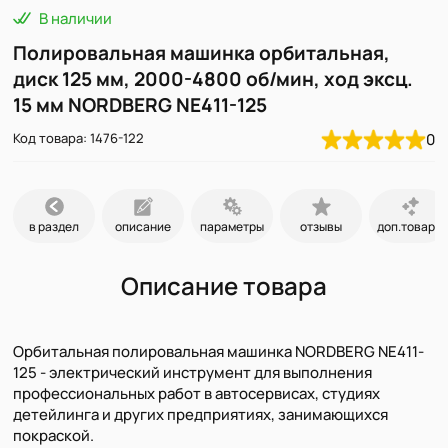
В наличии
Полировальная машинка орбитальная,
диск 125 мм, 2000-4800 об/мин, ход эксц.
15 мм NORDBERG NE411-125
Код товара: 1476-122
0
в раздел
описание
параметры
отзывы
доп.товары
Описание товара
Орбитальная полировальная машинка NORDBERG NE411-
125 - электрический инструмент для выполнения
профессиональных работ в автосервисах, студиях
детейлинга и других предприятиях, занимающихся
покраской.