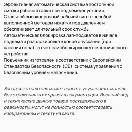
Эффективная автоматическая система постоянной
смазки рабочей гайки при подъеме/опускании.
Стальной высокопрочный рабочий винт с резьбой,
выполненной методом накатки под давлением -
обеспечивает длительный срок службы.
Автоматическая блокировка лап-подхватов в начале
подъема и разблокировка в конце опускания (при
касании пола) за счет самоблокирующегося конического
устройства.
Подъемник изготовлен в соответствии с Европейским
Стандартом Безопасности (CE), система управления с
безопасным уровнем напряжения.
Завод-изготовитель может вносить улучшения в модель
без отражения этих правок в документации. Внешний вид
и технические данные товара, поставляемого в
реальности, могут не полностью соответствовать
изображениям и тексту на сайте.