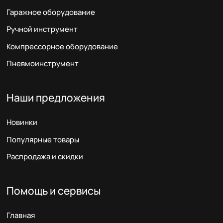
Гаражное оборудование
Ручной инструмент
Компрессорное оборудование
Пневмоинструмент
Наши предложения
Новинки
Популярные товары
Распродажа и скидки
Помощь и сервисы
Главная