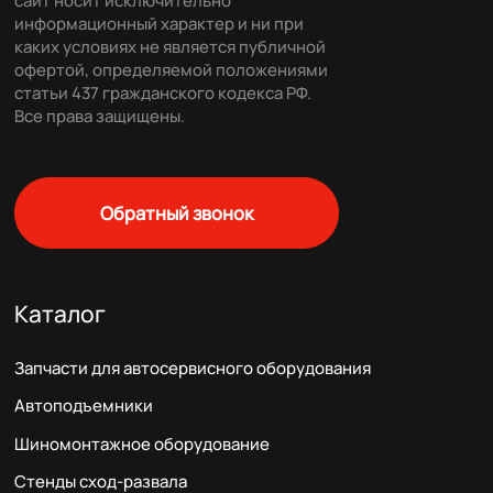
сайт носит исключительно
информационный характер и ни при
каких условиях не является публичной
офертой, определяемой положениями
статьи 437 гражданского кодекса РФ.
Все права защищены.
Обратный звонок
Каталог
Запчасти для автосервисного оборудования
Автоподъемники
Шиномонтажное оборудование
Стенды сход-развала