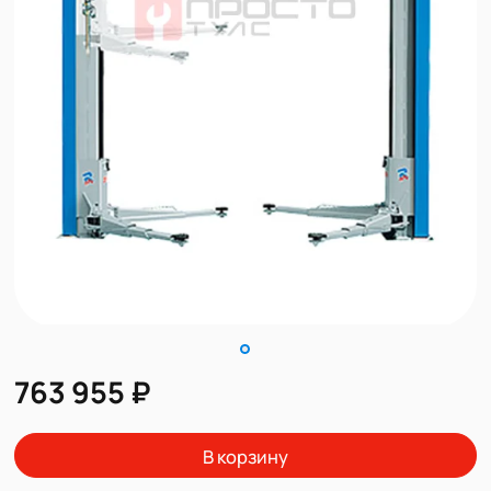
763 955 ₽
В корзину