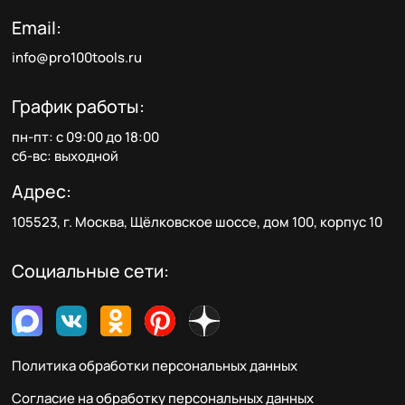
Email:
info@pro100tools.ru
График работы:
пн-пт: с 09:00 до 18:00
сб-вс: выходной
Адрес:
105523, г. Москва, Щёлковское шоссе, дом 100, корпус 10
Социальные сети:
Политика обработки персональных данных
Согласие на обработку персональных данных