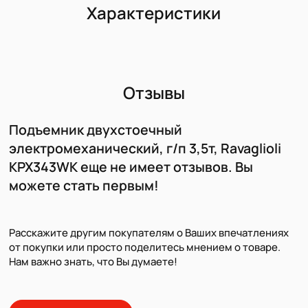
Характеристики
Отзывы
Подъемник двухстоечный
электромеханический, г/п 3,5т, Ravaglioli
KPX343WK еще не имеет отзывов. Вы
можете стать первым!
Расскажите другим покупателям о Ваших впечатлениях
от покупки или просто поделитесь мнением о товаре.
Нам важно знать, что Вы думаете!