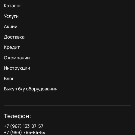
Каталог
Услуги
Акции
Доставка
Кредит
О компании
Инструкции
Блог
Выкуп б/у оборудования
Телефон:
+7 (967) 133-07-57
+7 (999) 766-84-54