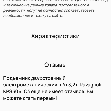
и технические данные товара, поставляемого в
реальности, могут не полностью соответствовать
изображениям и тексту на сайте.
Характеристики
Отзывы
Подъемник двухстоечный
электромеханический, г/п 3,2т, Ravaglioli
KPS306LC3 еще не имеет отзывов. Вы
можете стать первым!