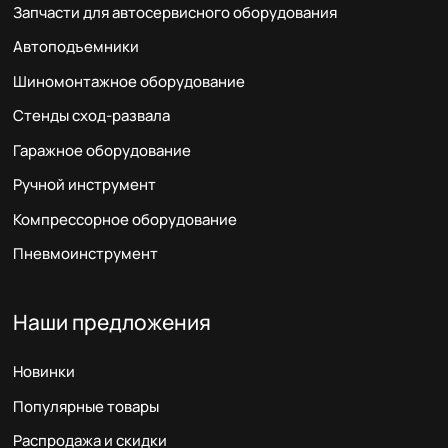
Запчасти для автосервисного оборудования
Автоподъемники
Шиномонтажное оборудование
Стенды сход-развала
Гаражное оборудование
Ручной инструмент
Компрессорное оборудование
Пневмоинструмент
Наши предложения
Новинки
Популярные товары
Распродажа и скидки