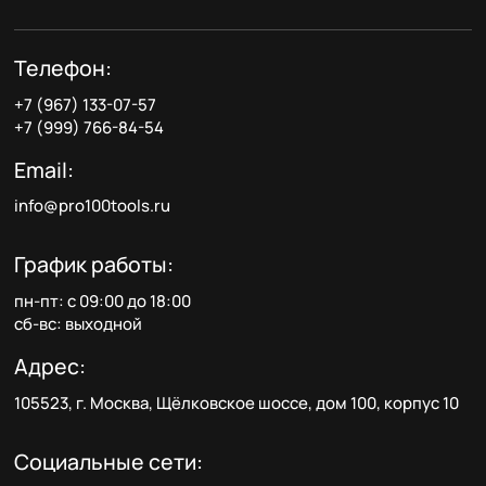
Телефон:
+7 (967) 133-07-57
+7 (999) 766-84-54
Email:
info@pro100tools.ru
График работы:
пн-пт: с 09:00 до 18:00
сб-вс: выходной
Адрес:
105523, г. Москва, Щёлковское шоссе, дом 100, корпус 10
Социальные сети: