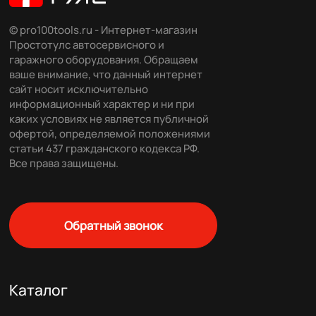
© pro100tools.ru - Интернет-магазин
Простотулс автосервисного и
гаражного оборудования. Обращаем
ваше внимание, что данный интернет
сайт носит исключительно
информационный характер и ни при
каких условиях не является публичной
офертой, определяемой положениями
статьи 437 гражданского кодекса РФ.
Все права защищены.
Обратный звонок
Каталог