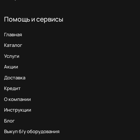
Помощь и сервисы
Главная
Каталог
Услуги
Акции
Доставка
Кредит
О компании
Инструкции
Блог
Выкуп б/у оборудования