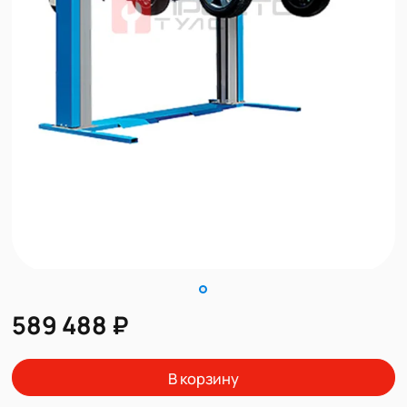
589 488 ₽
В корзину