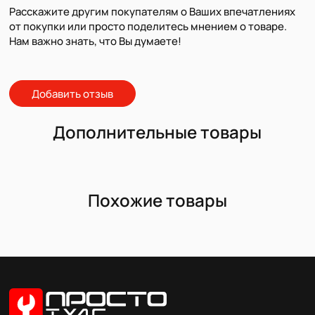
Расскажите другим покупателям о Ваших впечатлениях
от покупки или просто поделитесь мнением о товаре.
Нам важно знать, что Вы думаете!
Добавить отзыв
Дополнительные товары
Похожие товары