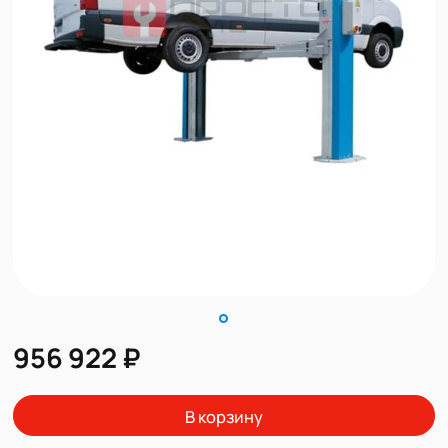
956 922 ₽
В корзину