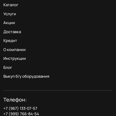
Каталог
Услуги
Акции
Доставка
Кредит
О компании
Инструкции
Блог
Выкуп б/у оборудования
Телефон:
+7 (967) 133-07-57
+7 (999) 766-84-54