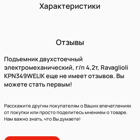
Характеристики
Отзывы
Подъемник двухстоечный
электромеханический, г/п 4,2т, Ravaglioli
KPN349WELIK еще не имеет отзывов. Вы
можете стать первым!
Расскажите другим покупателям о Ваших впечатлениях
от покупки или просто поделитесь мнением о товаре.
Нам важно знать, что Вы думаете!