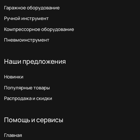
Гаражное оборудование
Ручной инструмент
Компрессорное оборудование
Пневмоинструмент
Наши предложения
Новинки
Популярные товары
Распродажа и скидки
Помощь и сервисы
Главная