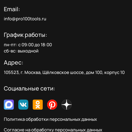
Email:
info@pro100tools.ru
График работы:
пн-пт: с 09:00 до 18:00
сб-вс: выходной
Адрес:
105523, г. Москва, Щёлковское шоссе, дом 100, корпус 10
Социальные сети:
Политика обработки персональных данных
Согласие на обработку персональных данных