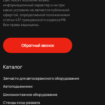
сайт носит исключительно
информационный характер и ни при
каких условиях не является публичной
офертой, определяемой положениями
статьи 437 гражданского кодекса РФ.
Все права защищены.
Обратный звонок
Каталог
Запчасти для автосервисного оборудования
Автоподъемники
Шиномонтажное оборудование
Стенды сход-развала