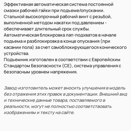
Эффективная автоматическая система постоянной
смазки рабочей гайки при подъеме/опускании.
Стальной высокопрочный рабочий винт с резьбой,
выполненной методом накатки под давлением -
обеспечивает длительный срок службы.
Автоматическая блокировка лап-подхватов в начале
подъема и разблокировка в конце опускания (при
касании пола) за счет самоблокирующегося конического
устройства.
Подъемник изготовлен в соответствии с Европейским
Стандартом Безопасности (CE), система управления с
безопасным уровнем напряжения.
Завод-изготовитель может вносить улучшения в модель
без отражения этих правок в документации. Внешний вид
и технические данные товара, поставляемого в
реальности, могут не полностью соответствовать
изображениям и тексту на сайте.