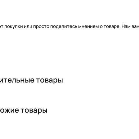
т покупки или просто поделитесь мнением о товаре. Нам важ
ительные товары
ожие товары