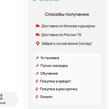
Способы получения
Доставка по Москве курьером
Доставка по России ТК
Забрать из магазина (склад)
Установка
Пуско-наладка
Обучение
Покупка в кредит
Покупка в рассрочку
Лизинг
ожие