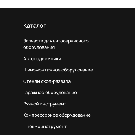
Каталог
Запчасти для автосервисного
оборудования
Автоподъемники
Шиномонтажное оборудование
Стенды сход-развала
Гаражное оборудование
Ручной инструмент
Компрессорное оборудование
Пневмоинструмент