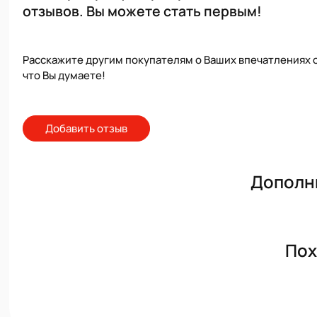
отзывов. Вы можете стать первым!
Расскажите другим покупателям о Ваших впечатлениях о
что Вы думаете!
Добавить отзыв
Дополн
Пох