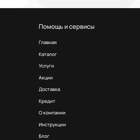
Помощь и сервисы
Главная
Каталог
Услуги
Акции
Доставка
Кредит
О компании
Инструкции
Блог