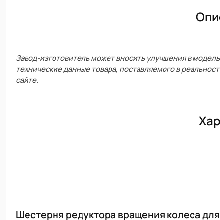
Опи
Завод-изготовитель может вносить улучшения в модель 
технические данные товара, поставляемого в реальност
сайте.
Хар
Шестерня редуктора вращения колеса для 