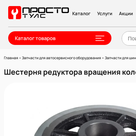
Каталог
Услуги
Акции
Каталог товаров
Главная
•
Запчасти для автосервисного оборудования
•
Запчасти для ши
Шестерня редуктора вращения коле