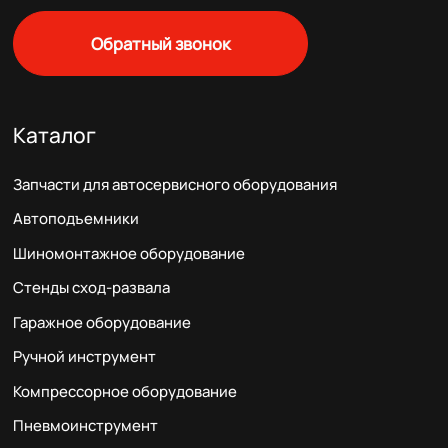
Обратный звонок
Каталог
Запчасти для автосервисного оборудования
Автоподъемники
Шиномонтажное оборудование
Стенды сход-развала
Гаражное оборудование
Ручной инструмент
Компрессорное оборудование
Пневмоинструмент