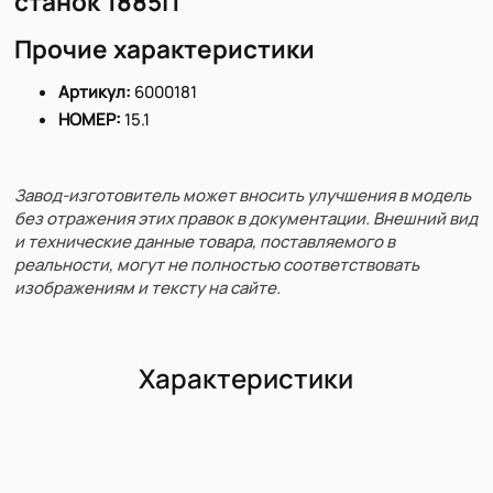
станок 1885IT
Прочие характеристики
Артикул:
6000181
НОМЕР:
15.1
Завод-изготовитель может вносить улучшения в модель
без отражения этих правок в документации. Внешний вид
и технические данные товара, поставляемого в
реальности, могут не полностью соответствовать
изображениям и тексту на сайте.
Характеристики