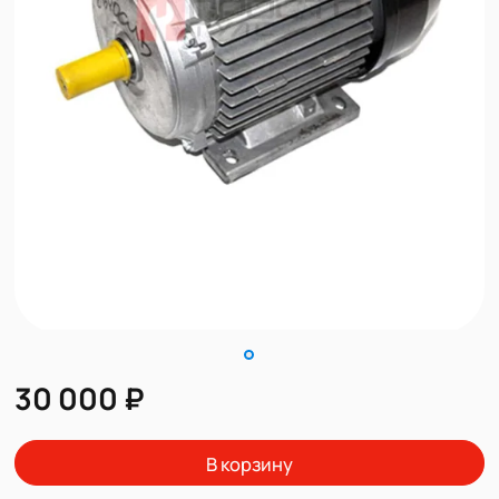
30 000 ₽
В корзину