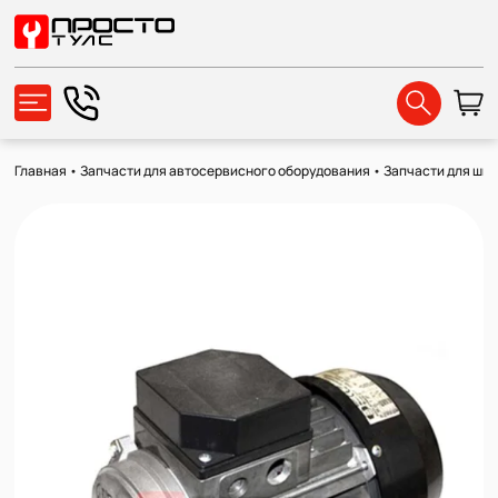
Главная
•
Запчасти для автосервисного оборудования
•
Запчасти для ши