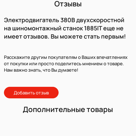
Отзывы
Электродвигатель 380В двухскоростной
на шиномонтажный станок 1885IT еще не
имеет отзывов. Вы можете стать первым!
Расскажите другим покупателям о Ваших впечатлениях
от покупки или просто поделитесь мнением о товаре.
Нам важно знать, что Вы думаете!
Добавить отзыв
Дополнительные товары