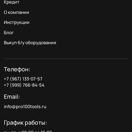
Кредит
О компании
Инструкции
Блог
Выкуп б/у оборудования
Телефон:
+7 (967) 133-07-57
+7 (999) 766-84-54
Email:
info@pro100tools.ru
График работы: