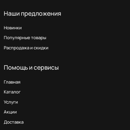
Наши предложения
Новинки
Популярные товары
Распродажа и скидки
Помощь и сервисы
Главная
Каталог
Услуги
Акции
Доставка