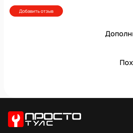
Добавить отзыв
Дополн
Пох