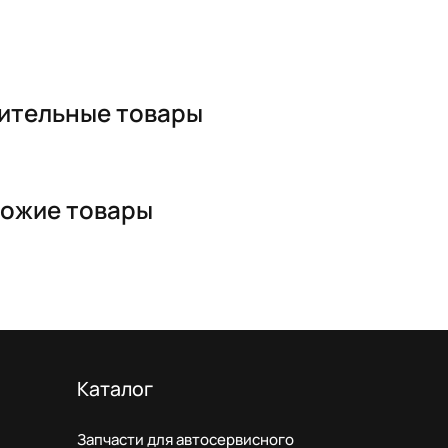
ительные товары
ожие товары
Каталог
Запчасти для автосервисного