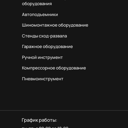
оборудования
Автоподъемники
Шиномонтажное оборудование
Стенды сход-развала
Гаражное оборудование
Ручной инструмент
Компрессорное оборудование
Пневмоинструмент
График работы: