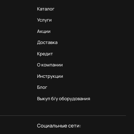
Каталог
Услуги
Акции
Доставка
Кредит
О компании
Инструкции
Блог
Выкуп б/у оборудования
Социальные сети: