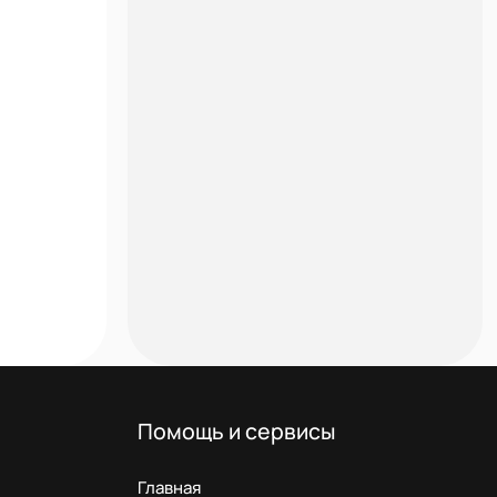
Помощь и сервисы
Главная