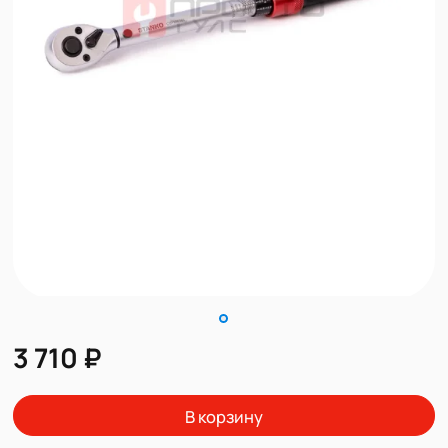
3 710 ₽
В корзину