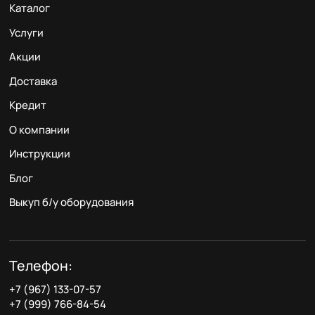
Каталог
Услуги
Акции
Доставка
Кредит
О компании
Инструкции
Блог
Выкуп б/у оборудования
Телефон:
+7 (967) 133-07-57
+7 (999) 766-84-54