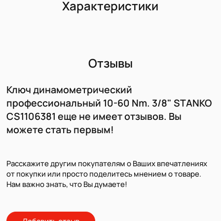
Характеристики
Отзывы
Ключ динамометрический
профессиональный 10-60 Nm. 3/8" STANKO
CS1106381 еще не имеет отзывов. Вы
можете стать первым!
Расскажите другим покупателям о Ваших впечатлениях
от покупки или просто поделитесь мнением о товаре.
Нам важно знать, что Вы думаете!