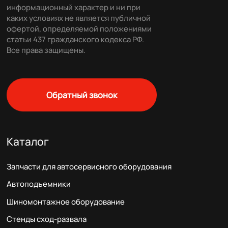
информационный характер и ни при
каких условиях не является публичной
офертой, определяемой положениями
статьи 437 гражданского кодекса РФ.
Все права защищены.
Обратный звонок
Каталог
Запчасти для автосервисного оборудования
Автоподъемники
Шиномонтажное оборудование
Стенды сход-развала