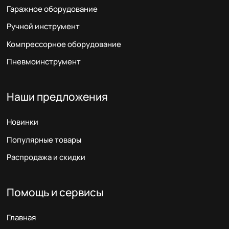
Гаражное оборудование
Ручной инструмент
Компрессорное оборудование
Пневмоинструмент
Наши предложения
Новинки
Популярные товары
Распродажа и скидки
Помощь и сервисы
Главная