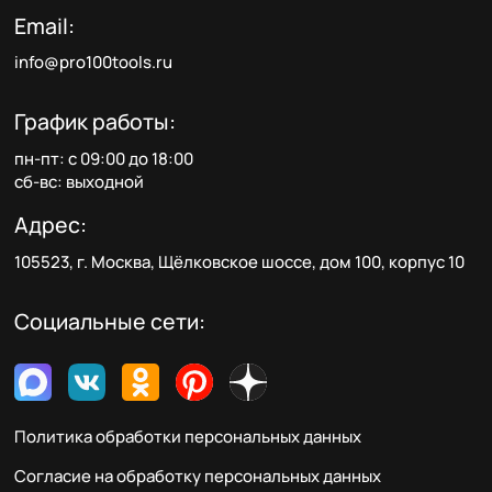
Email:
info@pro100tools.ru
График работы:
пн-пт: с 09:00 до 18:00
сб-вс: выходной
Адрес:
105523, г. Москва, Щёлковское шоссе, дом 100, корпус 10
Социальные сети:
Политика обработки персональных данных
Согласие на обработку персональных данных