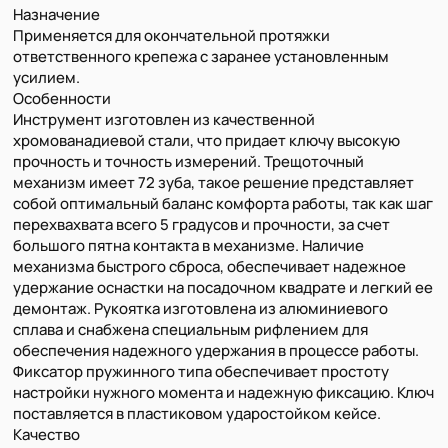
Назначение
Применяется для окончательной протяжки
ответственного крепежа с заранее установленным
усилием.
Особенности
Инструмент изготовлен из качественной
хромованадиевой стали, что придает ключу высокую
прочность и точность измерений. Трещоточный
механизм имеет 72 зуба, такое решение представляет
собой оптимальный баланс комфорта работы, так как шаг
перехвахвата всего 5 градусов и прочности, за счет
большого пятна контакта в механизме. Наличие
механизма быстрого сброса, обеспечивает надежное
удержание оснастки на посадочном квадрате и легкий ее
демонтаж. Рукоятка изготовлена из алюминиевого
сплава и снабжена специальным рифлением для
обеспечения надежного удержания в процессе работы.
Фиксатор пружинного типа обеспечивает простоту
настройки нужного момента и надежную фиксацию. Ключ
поставляется в пластиковом ударостойком кейсе.
Качество