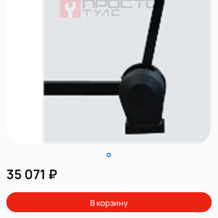
35 071 ₽
В корзину