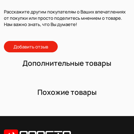
Расскажите другим покупателям о Ваших впечатлениях
от покупки или просто поделитесь мнением о товаре.
Нам важно знать, что Вы думаете!
Добавить отзыв
Дополнительные товары
Похожие товары