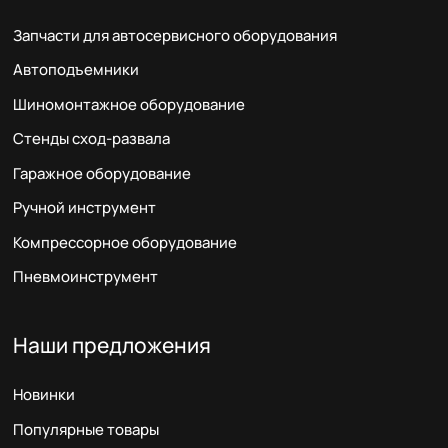
Запчасти для автосервисного оборудования
Автоподъемники
Шиномонтажное оборудование
Стенды сход-развала
Гаражное оборудование
Ручной инструмент
Компрессорное оборудование
Пневмоинструмент
Наши предложения
Новинки
Популярные товары