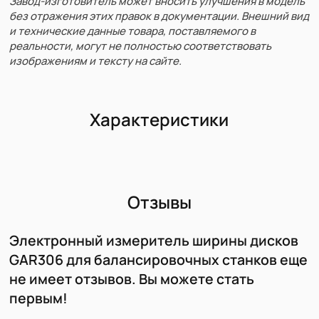
Завод-изготовитель может вносить улучшения в модель
без отражения этих правок в документации. Внешний вид
и технические данные товара, поставляемого в
реальности, могут не полностью соответствовать
изображениям и тексту на сайте.
Характеристики
Отзывы
Электронный измеритель ширины дисков
GAR306 для балансировочных станков еще
не имеет отзывов. Вы можете стать
первым!