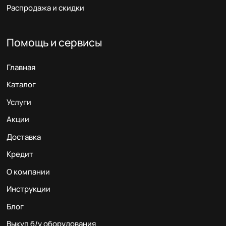
Распродажа и скидки
Помощь и сервисы
Главная
Каталог
Услуги
Акции
Доставка
Кредит
О компании
Инструкции
Блог
Выкуп б/у оборудования