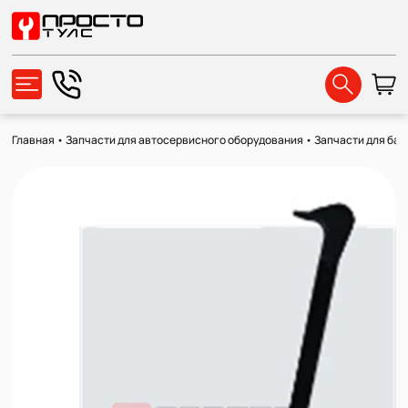
Главная
•
Запчасти для автосервисного оборудования
•
Запчасти для ба