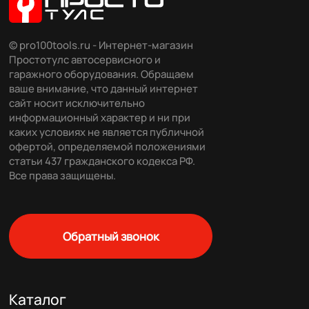
© pro100tools.ru - Интернет-магазин
Простотулс автосервисного и
гаражного оборудования. Обращаем
ваше внимание, что данный интернет
сайт носит исключительно
информационный характер и ни при
каких условиях не является публичной
офертой, определяемой положениями
статьи 437 гражданского кодекса РФ.
Все права защищены.
Обратный звонок
Каталог