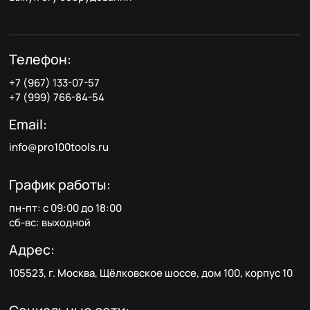
Телефон:
+7 (967) 133-07-57
+7 (999) 766-84-54
Email:
info@pro100tools.ru
График работы:
пн-пт: с 09:00 до 18:00
сб-вс: выходной
Адрес:
105523, г. Москва, Щёлковское шоссе, дом 100, корпус 10