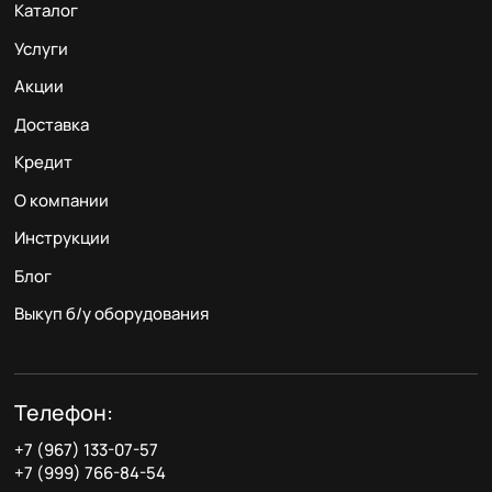
Каталог
Услуги
Акции
Доставка
Кредит
О компании
Инструкции
Блог
Выкуп б/у оборудования
Телефон:
+7 (967) 133-07-57
+7 (999) 766-84-54