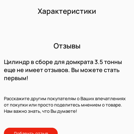
Характеристики
Отзывы
Цилиндр в сборе для домкрата 3.5 тонны
еще не имеет отзывов. Вы можете стать
первым!
Расскажите другим покупателям о Ваших впечатлениях
от покупки или просто поделитесь мнением о товаре.
Нам важно знать, что Вы думаете!
Добавить отзыв