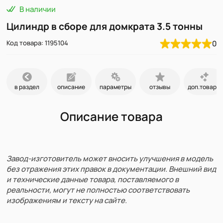
В наличии
Цилиндр в сборе для домкрата 3.5 тонны
Код товара: 1195104
0
в раздел
описание
параметры
отзывы
доп.товары
Описание товара
Завод-изготовитель может вносить улучшения в модель
без отражения этих правок в документации. Внешний вид
и технические данные товара, поставляемого в
реальности, могут не полностью соответствовать
изображениям и тексту на сайте.