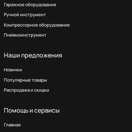
Гаражное оборудование
Ручной инструмент
Компрессорное оборудование
Пневмоинструмент
Наши предложения
Новинки
Популярные товары
Распродажа и скидки
Помощь и сервисы
Главная