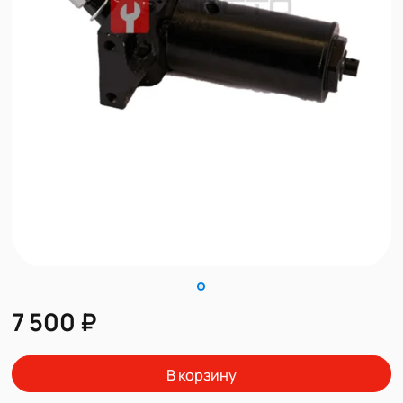
7 500 ₽
В корзину