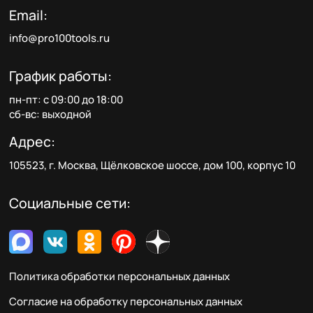
Email:
info@pro100tools.ru
График работы:
пн-пт: с 09:00 до 18:00
сб-вс: выходной
Адрес:
105523, г. Москва, Щёлковское шоссе, дом 100, корпус 10
Социальные сети:
Политика обработки персональных данных
Согласие на обработку персональных данных