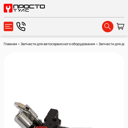
Главная
•
Запчасти для автосервисного оборудования
•
Запчасти для до