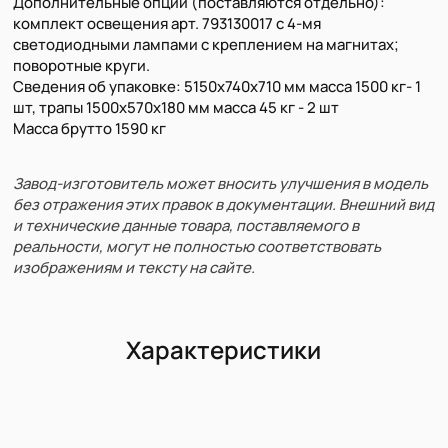
Дополнительные опции (поставляются отдельно):
комплект освещения арт. 793130017 с 4-мя
светодиодными лампами с креплением на магнитах;
поворотные круги.
Сведения об упаковке: 5150х740х710 мм масса 1500 кг- 1
шт, трапы 1500х570х180 мм масса 45 кг - 2 шт
Масса брутто 1590 кг
Завод-изготовитель может вносить улучшения в модель
без отражения этих правок в документации. Внешний вид
и технические данные товара, поставляемого в
реальности, могут не полностью соответствовать
изображениям и тексту на сайте.
Характеристики