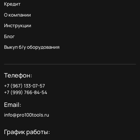
Кредит
О компании
Инструкции
Блог
Выкуп б/у оборудования
Телефон:
+7 (967) 133-07-57
+7 (999) 766-84-54
Email:
info@pro100tools.ru
График работы: