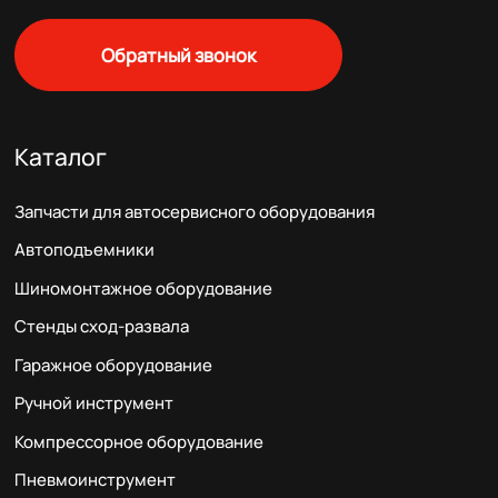
Обратный звонок
Каталог
Запчасти для автосервисного оборудования
Автоподъемники
Шиномонтажное оборудование
Стенды сход-развала
Гаражное оборудование
Ручной инструмент
Компрессорное оборудование
Пневмоинструмент