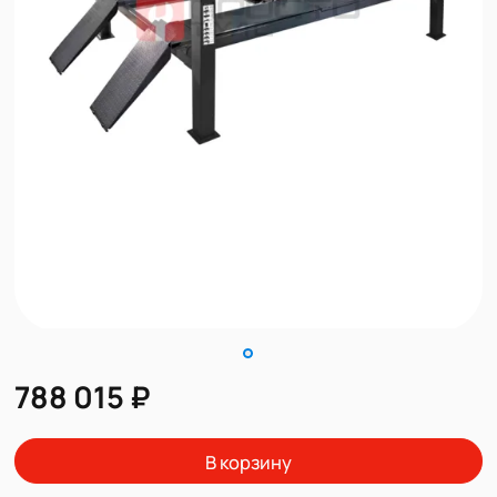
788 015 ₽
В корзину