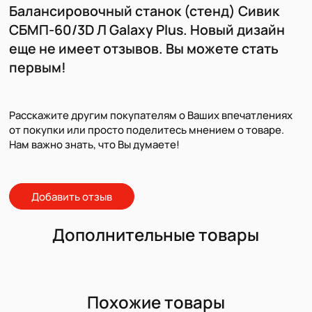
Балансировочный станок (стенд) Сивик
СБМП-60/3D Л Galaxy Plus. Новый дизайн
еще не имеет отзывов. Вы можете стать
первым!
Расскажите другим покупателям о Ваших впечатлениях
от покупки или просто поделитесь мнением о товаре.
Нам важно знать, что Вы думаете!
Добавить отзыв
Дополнительные товары
Похожие товары