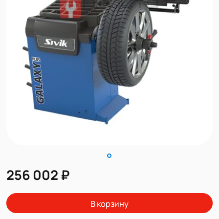
256 002 ₽
В корзину