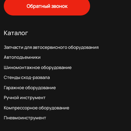
Обратный звонок
Каталог
Запчасти для автосервисного оборудования
Автоподъемники
Шиномонтажное оборудование
Стенды сход-развала
Гаражное оборудование
Ручной инструмент
Компрессорное оборудование
Пневмоинструмент