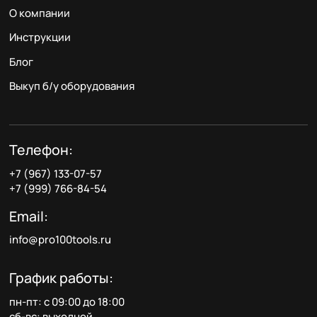
О компании
Инструкции
Блог
Выкуп б/у оборудования
Телефон:
+7 (967) 133-07-57
+7 (999) 766-84-54
Email:
info@pro100tools.ru
График работы:
пн-пт: с 09:00 до 18:00
сб-вс: выходной