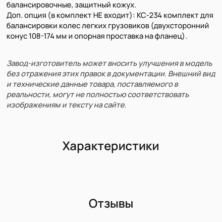
балансировочные, защитный кожух.
Доп. опция (в комплект НЕ входит): КС-234 комплект для
балансировки колес легких грузовиков (двухсторонний
конус 108-174 мм и опорная проставка на фланец).
Завод-изготовитель может вносить улучшения в модель
без отражения этих правок в документации. Внешний вид
и технические данные товара, поставляемого в
реальности, могут не полностью соответствовать
изображениям и тексту на сайте.
Характеристики
Отзывы