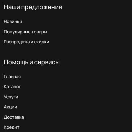
Наши предложения
Новинки
Популярные товары
Распродажа и скидки
Помощь и сервисы
Главная
Каталог
Услуги
Акции
Доставка
Кредит