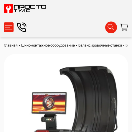
Главная
•
Шиномонтажное оборудование
•
Балансировочные станки
•
Бал