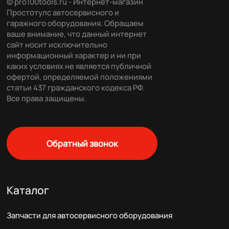
© pro100tools.ru - Интернет-магазин
Простотулс автосервисного и
гаражного оборудования. Обращаем
ваше внимание, что данный интернет
сайт носит исключительно
информационный характер и ни при
каких условиях не является публичной
офертой, определяемой положениями
статьи 437 гражданского кодекса РФ.
Все права защищены.
Обратный звонок
Каталог
Запчасти для автосервисного оборудования