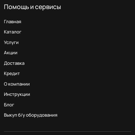
Помощь и сервисы
Главная
Каталог
Услуги
Акции
Доставка
Кредит
О компании
Инструкции
Блог
Выкуп б/у оборудования