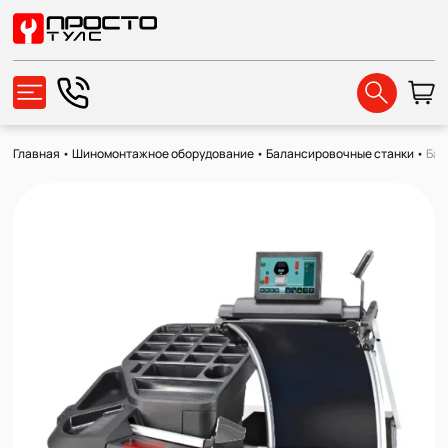
Главная
•
Шиномонтажное оборудование
•
Балансировочные станки
•
Бал