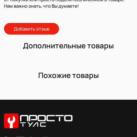
Нам важно знать, что Вы думаете!
Добавить отзыв
Дополнительные товары
Похожие товары