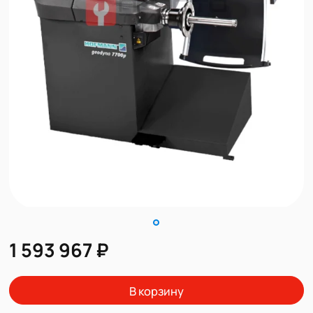
1 593 967 ₽
В корзину