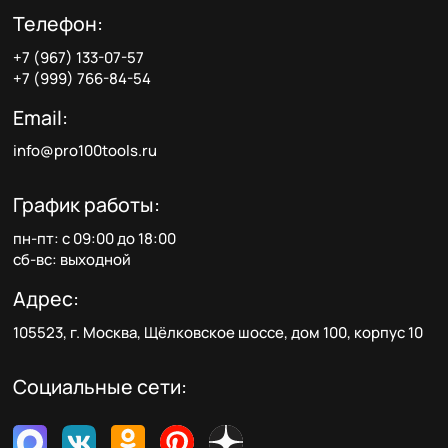
Телефон:
+7 (967) 133-07-57
+7 (999) 766-84-54
Email:
info@pro100tools.ru
График работы:
пн-пт: с 09:00 до 18:00
сб-вс: выходной
Адрес:
105523, г. Москва, Щёлковское шоссе, дом 100, корпус 10
Социальные сети: