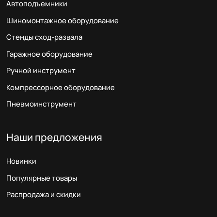
Автоподъемники
Шиномонтажное оборудование
Стенды сход-развала
Гаражное оборудование
Ручной инструмент
Компрессорное оборудование
Пневмоинструмент
Наши предложения
Новинки
Популярные товары
Распродажа и скидки