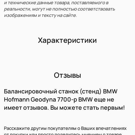
и технические данные товара, поставляемого в
реальности, могут не полностью соответствовать
изображениям и тексту на сайте.
Характеристики
Отзывы
Балансировочный станок (стенд) BMW
Hofmann Geodyna 7700-p BMW еще не
имеет отзывов. Вы можете стать первым!
Расскажите другим покупателям о Ваших впечатлениях
от покупки или просто поделитесь мнением о товаре.