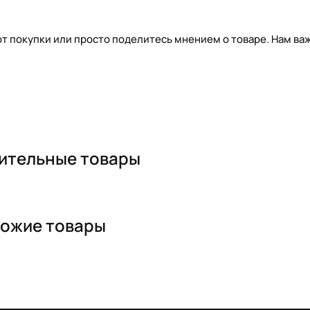
т покупки или просто поделитесь мнением о товаре. Нам важ
ительные товары
ожие товары