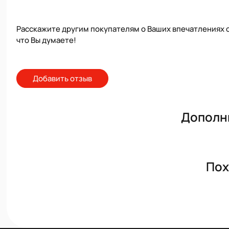
Расскажите другим покупателям о Ваших впечатлениях о
что Вы думаете!
Добавить отзыв
Дополн
Пох