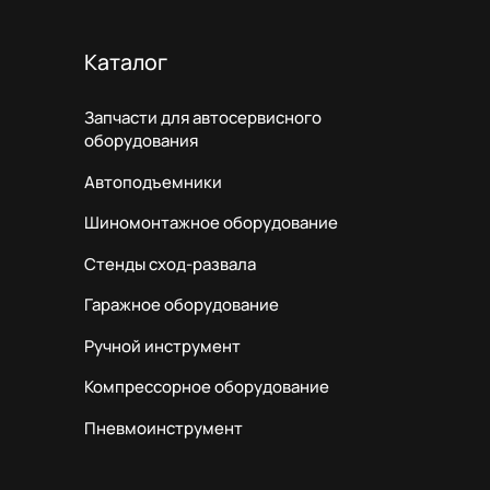
Каталог
Запчасти для автосервисного
оборудования
Автоподъемники
Шиномонтажное оборудование
Стенды сход-развала
Гаражное оборудование
Ручной инструмент
Компрессорное оборудование
Пневмоинструмент