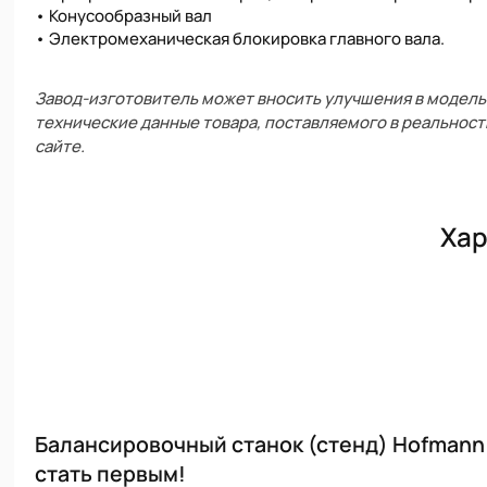
• Конусообразный вал
• Электромеханическая блокировка главного вала.
Завод-изготовитель может вносить улучшения в модель 
технические данные товара, поставляемого в реальност
сайте.
Хар
Балансировочный станок (стенд) Hofmann 
стать первым!