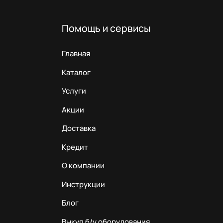
Помощь и сервисы
Главная
Каталог
Услуги
Акции
Доставка
Кредит
О компании
Инструкции
Блог
Выкуп б/у оборудования