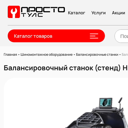
Каталог
Услуги
Акции
Каталог товаров
Главная
•
Шиномонтажное оборудование
•
Балансировочные станки
•
Бал
Балансировочный станок (стенд) 