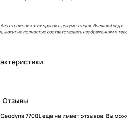
без отражения этих правок в документации. Внешний вид и
и, могут не полностью соответствовать изображениям и текс
актеристики
Отзывы
Geodyna 7700L еще не имеет отзывов. Вы мож