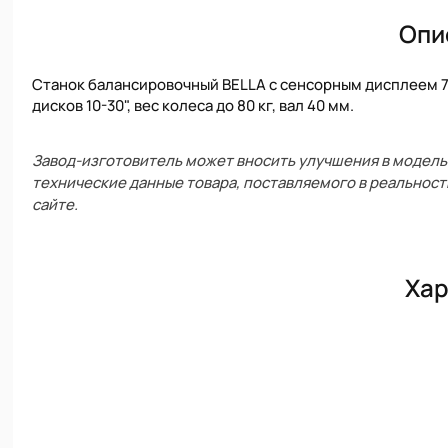
Опи
Станок балансировочный BELLA с сенсорным дисплеем 7"
дисков 10-30", вес колеса до 80 кг, вал 40 мм.
Завод-изготовитель может вносить улучшения в модель 
технические данные товара, поставляемого в реальност
сайте.
Хар