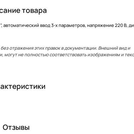
сание товара
, автоматический ввод 3-х параметров, напряжение 220 В, д
без отражения этих правок в документации. Внешний вид и
и, могут не полностью соответствовать изображениям и текс
актеристики
Отзывы