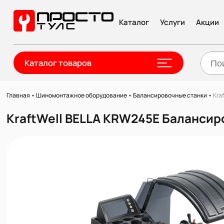
Каталог
Услуги
Акции
Каталог товаров
Главная
•
Шиномонтажное оборудование
•
Балансировочные станки
•
Kra
KraftWell BELLA KRW245E Балансир