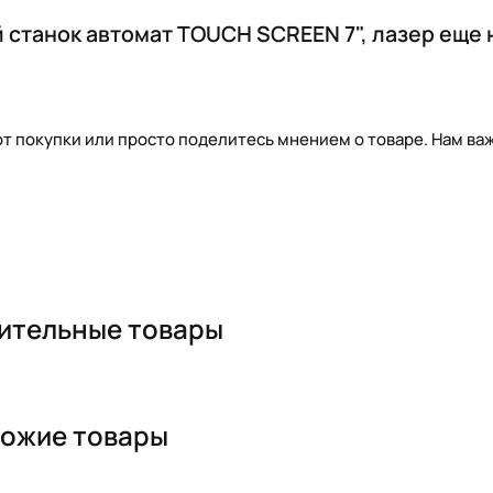
 станок автомат TOUCH SCREEN 7", лазер еще 
т покупки или просто поделитесь мнением о товаре. Нам важ
ительные товары
ожие товары