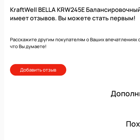
KraftWell BELLA KRW245E Балансировочный
имеет отзывов. Вы можете стать первым!
Расскажите другим покупателям о Ваших впечатлениях о
что Вы думаете!
Добавить отзыв
Дополн
Пох