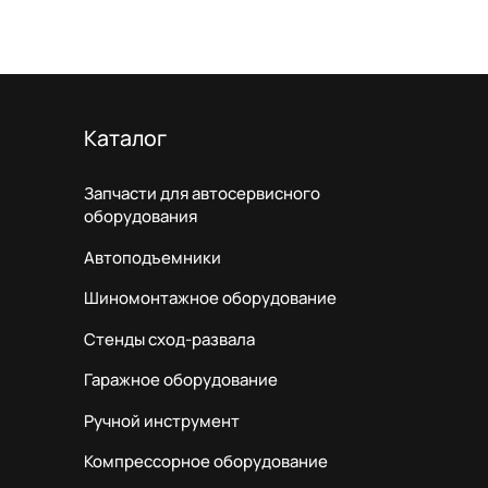
Каталог
Запчасти для автосервисного
оборудования
Автоподъемники
Шиномонтажное оборудование
Стенды сход-развала
Гаражное оборудование
Ручной инструмент
Компрессорное оборудование