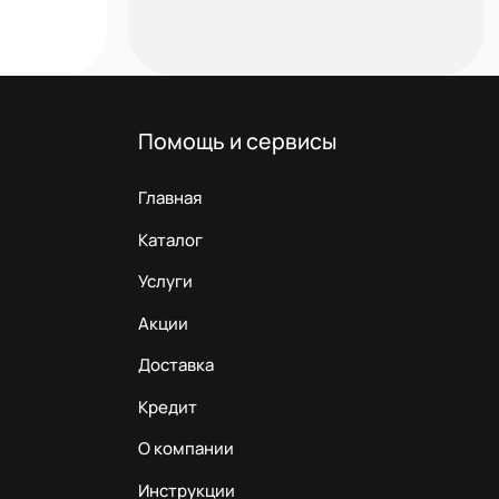
Помощь и сервисы
Главная
Каталог
Услуги
Акции
Доставка
Кредит
О компании
Инструкции