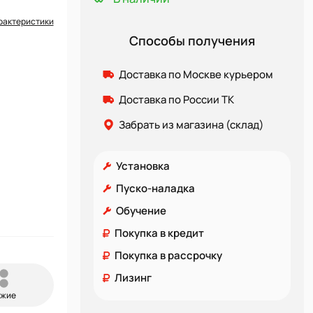
рактеристики
Способы получения
Доставка по Москве курьером
Доставка по России ТК
Забрать из магазина (склад)
Установка
Пуско-наладка
Обучение
Покупка в кредит
Покупка в рассрочку
Лизинг
ожие