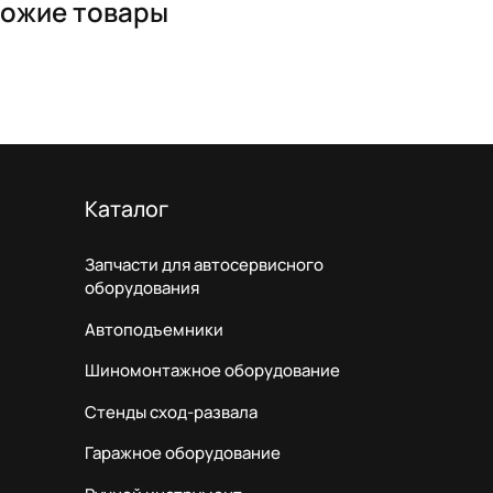
ожие товары
Каталог
Запчасти для автосервисного
оборудования
Автоподъемники
Шиномонтажное оборудование
Стенды сход-развала
Гаражное оборудование