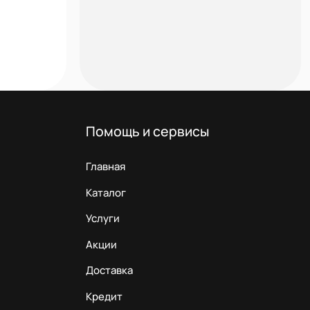
Помощь и сервисы
Главная
Каталог
Услуги
Акции
Доставка
Кредит