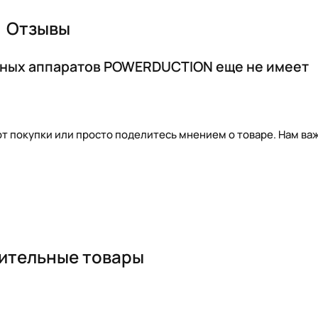
Отзывы
нных аппаратов POWERDUCTION еще не имеет
т покупки или просто поделитесь мнением о товаре. Нам важ
ительные товары