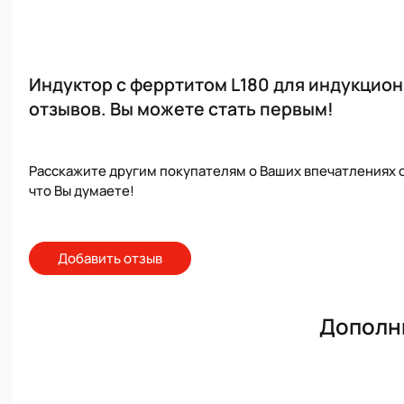
Индуктор с ферртитом L180 для индукцио
отзывов. Вы можете стать первым!
Расскажите другим покупателям о Ваших впечатлениях о
что Вы думаете!
Добавить отзыв
Дополн