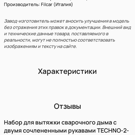
Производитель: Filcar (Италия)
Завод-изготовитель может вносить улучшения в модель
без отражения этих правок в документации. Внешний вид
и технические данные товара, поставляемого в
реальности, могут не полностью соответствовать
изображениям и тексту на сайте.
Характеристики
Отзывы
Набор для вытяжки сварочного дыма с
двумя сочлененными рукавами TECHNO-2-