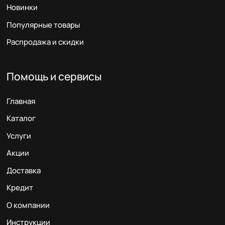
Новинки
Популярные товары
Распродажа и скидки
Помощь и сервисы
Главная
Каталог
Услуги
Акции
Доставка
Кредит
О компании
Инструкции