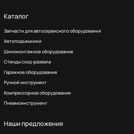
Каталог
Запчасти для автосервисного оборудования
Автоподъемники
Шиномонтажное оборудование
Стенды сход-развала
Гаражное оборудование
Ручной инструмент
Компрессорное оборудование
Пневмоинструмент
Наши предложения