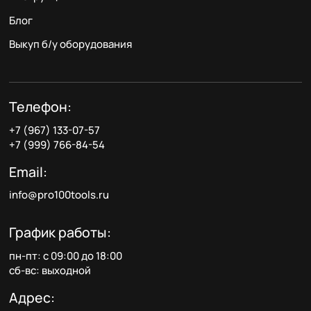
Блог
Выкуп б/у оборудования
Телефон:
+7 (967) 133-07-57
+7 (999) 766-84-54
Email:
info@pro100tools.ru
График работы:
пн-пт: с 09:00 до 18:00
сб-вс: выходной
Адрес: