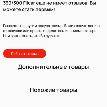
330/300 Filcar еще не имеет отзывов. Вы
можете стать первым!
Расскажите другим покупателям о Ваших впечатлениях
от покупки или просто поделитесь мнением о товаре.
Нам важно знать, что Вы думаете!
Добавить отзыв
Дополнительные товары
Похожие товары