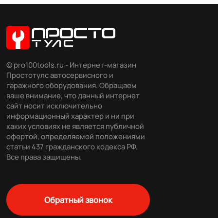
© pro100tools.ru - Интернет-магазин
Простотулс автосервисного и
гаражного оборудования. Обращаем
ваше внимание, что данный интернет
сайт носит исключительно
информационный характер и ни при
каких условиях не является публичной
офертой, определяемой положениями
статьи 437 гражданского кодекса РФ.
Все права защищены.
Обратный звонок