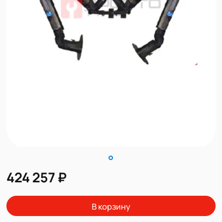
424 257 ₽
В корзину