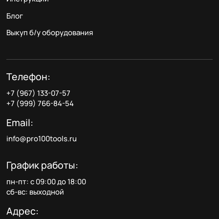
Блог
Выкуп б/у оборудования
Телефон:
+7 (967) 133-07-57
+7 (999) 766-84-54
Email:
info@pro100tools.ru
График работы:
пн-пт: с 09:00 до 18:00
сб-вс: выходной
Адрес: