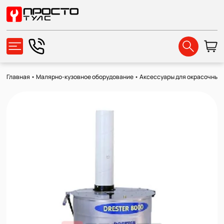
Главная
•
Малярно-кузовное оборудование
•
Аксессуары для окрасочных