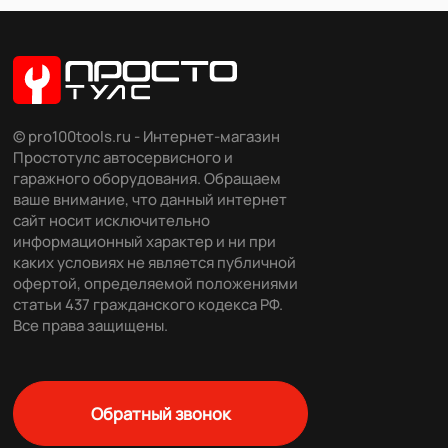
© pro100tools.ru - Интернет-магазин
Простотулс автосервисного и
гаражного оборудования. Обращаем
ваше внимание, что данный интернет
сайт носит исключительно
информационный характер и ни при
каких условиях не является публичной
офертой, определяемой положениями
статьи 437 гражданского кодекса РФ.
Все права защищены.
Обратный звонок