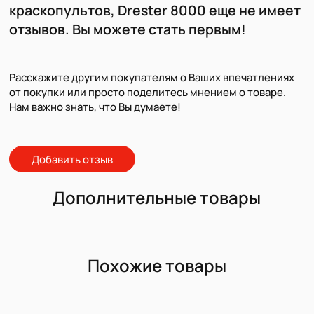
краскопультов, Drester 8000 еще не имеет
отзывов. Вы можете стать первым!
Расскажите другим покупателям о Ваших впечатлениях
от покупки или просто поделитесь мнением о товаре.
Нам важно знать, что Вы думаете!
Добавить отзыв
Дополнительные товары
Похожие товары