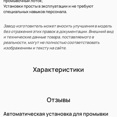
промывочный лоток;
Установки просты в эксплуатации и не требуют
специальных навыков персонала.
Завод-изготовитель может вносить улучшения в модель
без отражения этих правок в документации. Внешний вид
и технические данные товара, поставляемого в
реальности, могут не полностью соответствовать
изображениям и тексту на сайте.
Характеристики
Отзывы
Автоматическая установка для промывки