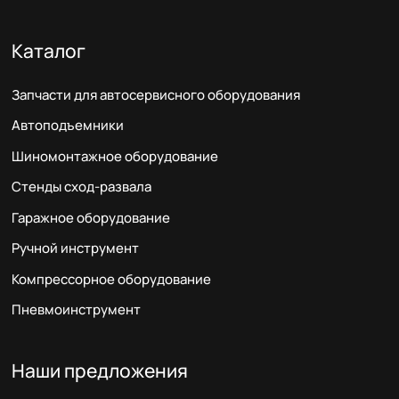
Каталог
Запчасти для автосервисного оборудования
Автоподъемники
Шиномонтажное оборудование
Стенды сход-развала
Гаражное оборудование
Ручной инструмент
Компрессорное оборудование
Пневмоинструмент
Наши предложения