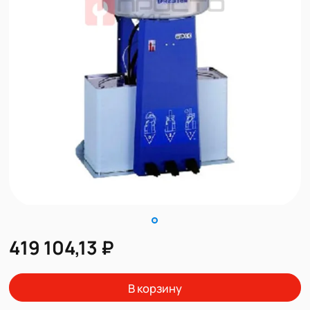
419 104,13 ₽
В корзину