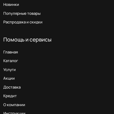
Новинки
Популярные товары
Распродажа и скидки
Помощь и сервисы
Главная
Каталог
Услуги
Акции
Доставка
Кредит
О компании
Инструкции