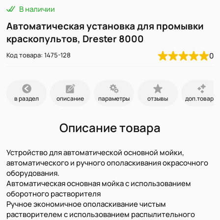
В наличии
Автоматическая установка для промывки
краскопультов, Drester 8000
Код товара: 1475-128
0
в раздел
описание
параметры
отзывы
доп.товары
Описание товара
Устройство для автоматической основной мойки,
автоматического и ручного ополаскивания окрасочного
оборудования.
Автоматическая основная мойка с использованием
оборотного растворителя
Ручное экономичное ополаскивание чистым
растворителем с использованием распылительного