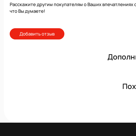
Расскажите другим покупателям о Ваших впечатлениях о
что Вы думаете!
Добавить отзыв
Дополн
Пох