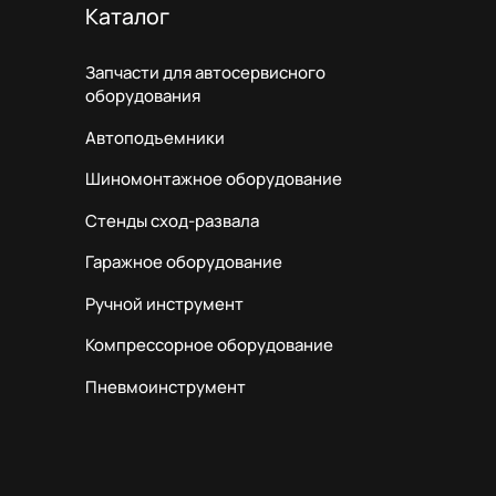
Каталог
Запчасти для автосервисного
оборудования
Автоподъемники
Шиномонтажное оборудование
Стенды сход-развала
Гаражное оборудование
Ручной инструмент
Компрессорное оборудование
Пневмоинструмент