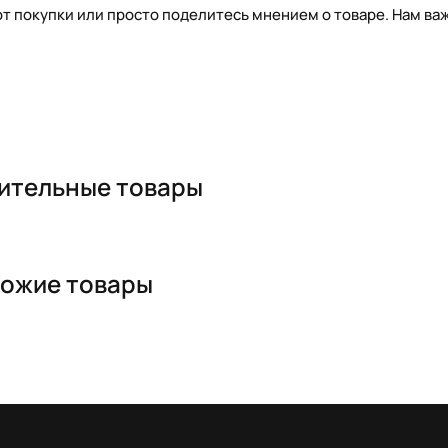
т покупки или просто поделитесь мнением о товаре. Нам важ
ительные товары
ожие товары