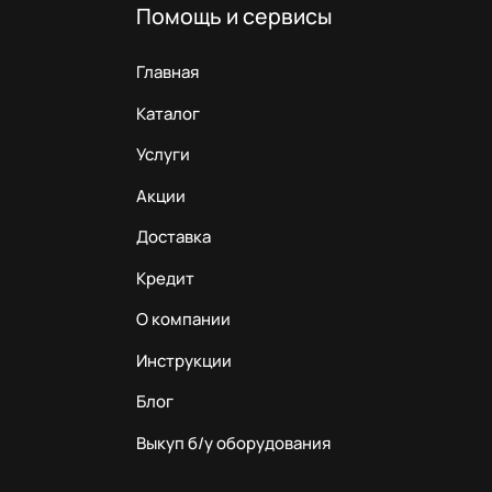
Помощь и сервисы
Главная
Каталог
Услуги
Акции
Доставка
Кредит
О компании
Инструкции
Блог
Выкуп б/у оборудования