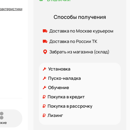
рактеристики
Способы получения
Доставка по Москве курьером
Доставка по России ТК
Забрать из магазина (склад)
Установка
Пуско-наладка
Обучение
Покупка в кредит
Покупка в рассрочку
Лизинг
ожие