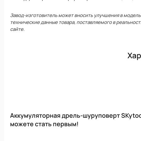
Завод-изготовитель может вносить улучшения в модель 
технические данные товара, поставляемого в реальност
сайте.
Хар
Аккумуляторная дрель-шуруповерт SKytools
можете стать первым!