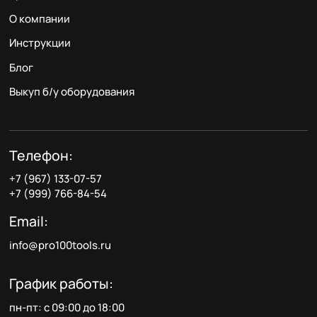
О компании
Инструкции
Блог
Выкуп б/у оборудования
Телефон:
+7 (967) 133-07-57
+7 (999) 766-84-54
Email:
info@pro100tools.ru
График работы:
пн-пт: с 09:00 до 18:00