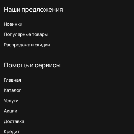
Наши предложения
Новинки
Популярные товары
Распродажа и скидки
Помощь и сервисы
Главная
Каталог
Услуги
Акции
Доставка
Кредит