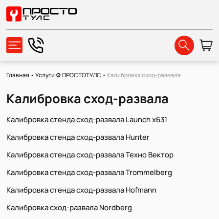
Главная
•
Услуги ⚙️ ПРОСТОТУЛС
•
Калибровка сход-развала
Калибровка сход-развала
Калибровка стенда сход-развала Launch x631
Калибровка стенда сход-развала Hunter
Калибровка стенда сход-развала Техно Вектор
Калибровка стенда сход-развала Trommelberg
Калибровка стенда сход-развала Hofmann
Калибровка сход-развала Nordberg