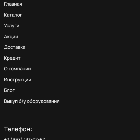
Главная
Каталог
Услуги
Акции
Доставка
Кредит
О компании
Инструкции
Блог
Выкуп б/у оборудования
Телефон:
+7 (967) 133-07-57