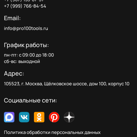
+7 (999) 766-84-54
Email:
info@pro100tools.ru
График работы:
пн-пт: с 09:00 до 18:00
сб-вс: выходной
Адрес:
105523, г. Москва, Щёлковское шоссе, дом 100, корпус 10
Социальные сети:
Политика обработки персональных данных