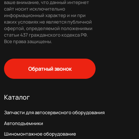
ваше внимание, что данный интернет
сайт носит исключительно
информационный характер и ни при
каких условиях не является публичной
офертой, определяемой положениями
статьи 437 гражданского кодекса РФ.
Все права защищены.
Обратный звонок
Каталог
Запчасти для автосервисного оборудования
Автоподъемники
Шиномонтажное оборудование