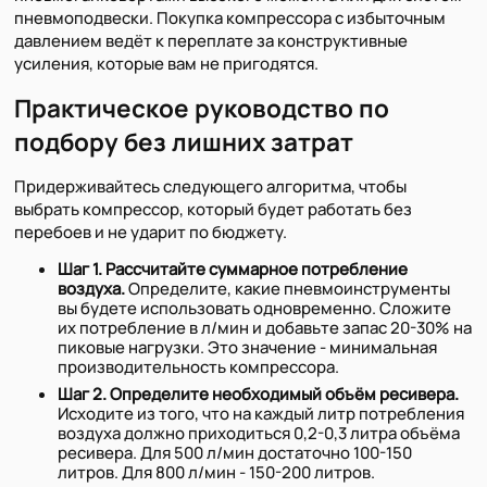
пневмоподвески. Покупка компрессора с избыточным
давлением ведёт к переплате за конструктивные
усиления, которые вам не пригодятся.
Практическое руководство по
подбору без лишних затрат
Придерживайтесь следующего алгоритма, чтобы
выбрать компрессор, который будет работать без
перебоев и не ударит по бюджету.
Шаг 1. Рассчитайте суммарное потребление
воздуха.
Определите, какие пневмоинструменты
вы будете использовать одновременно. Сложите
их потребление в л/мин и добавьте запас 20-30% на
пиковые нагрузки. Это значение - минимальная
производительность компрессора.
Шаг 2. Определите необходимый объём ресивера.
Исходите из того, что на каждый литр потребления
воздуха должно приходиться 0,2-0,3 литра объёма
ресивера. Для 500 л/мин достаточно 100-150
литров. Для 800 л/мин - 150-200 литров.