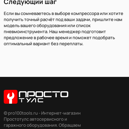
Следующий шаг
Если вы сомневаетесь в выборе компрессора или хотите
получить точный расчёт под ваши задачи, пришлите нам
модель вашего оборудования или список
пневмоинструмента. Наш менеджер подготовит
предложение в рабочее время и поможет подобрать
оптимальный вариант без переплаты.
© pro100tools.ru - Интернет-магазин
Простотулс автосервисного и
гаражного оборудования. Обращаем