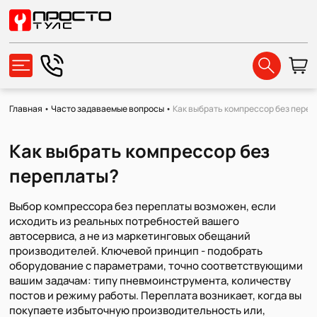
Главная
•
Часто задаваемые вопросы
•
Как выбрать компрессор без пере
Как выбрать компрессор без
переплаты?
Выбор компрессора без переплаты возможен, если
исходить из реальных потребностей вашего
автосервиса, а не из маркетинговых обещаний
производителей. Ключевой принцип - подобрать
оборудование с параметрами, точно соответствующими
вашим задачам: типу пневмоинструмента, количеству
постов и режиму работы. Переплата возникает, когда вы
покупаете избыточную производительность или,