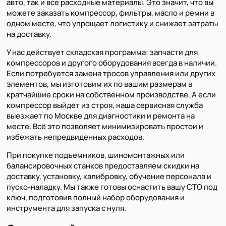
авто, так и все расходные материалы. Это значит, что вы
можете заказать компрессор, фильтры, масло и ремни в
одном месте, что упрощает логистику и снижает затраты
на доставку.
У нас действует складская программа: запчасти для
компрессоров и другого оборудования всегда в наличии.
Если потребуется замена тросов управления или других
элементов, мы изготовим их по вашим размерам в
кратчайшие сроки на собственном производстве. А если
компрессор выйдет из строя, наша сервисная служба
выезжает по Москве для диагностики и ремонта на
месте. Всё это позволяет минимизировать простои и
избежать непредвиденных расходов.
При покупке подъемников, шиномонтажных или
балансировочных станков предоставляем скидки на
доставку, установку, калибровку, обучение персонала и
пуско-наладку. Мы также готовы оснастить вашу СТО под
ключ, подготовив полный набор оборудования и
инструмента для запуска с нуля.