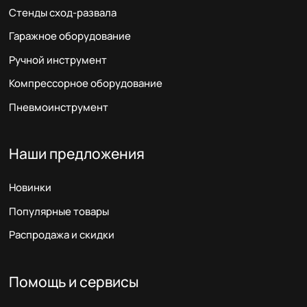
Стенды сход-развала
Гаражное оборудование
Ручной инструмент
Компрессорное оборудование
Пневмоинструмент
Наши предложения
Новинки
Популярные товары
Распродажа и скидки
Помощь и сервисы